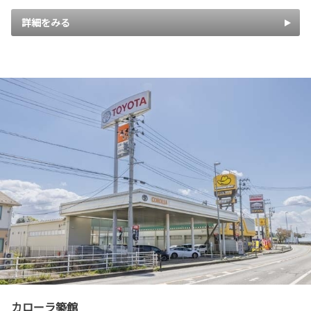
詳細をみる
カローラ築館