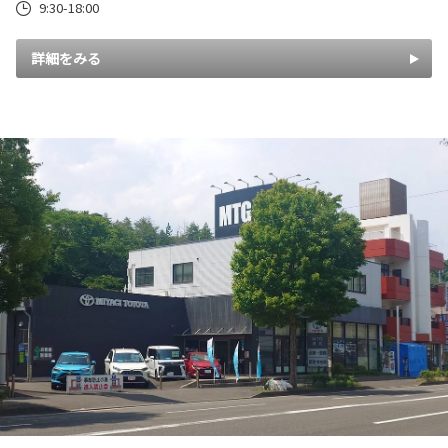
9:30-18:00
詳細をみる