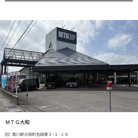
ＭＴＧ大和
黒川郡大和町吉岡東３−１−１８