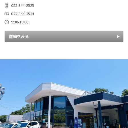
022-344-2525
022-344-2524
9:30-18:00
詳細をみる