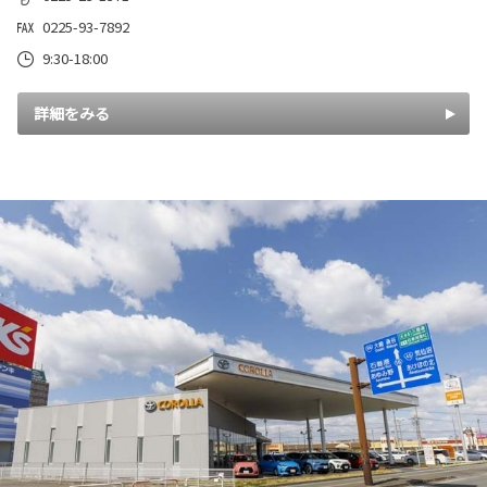
0225-93-7892
9:30-18:00
詳細をみる