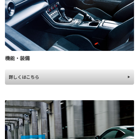
機能・装備
詳しくはこちら