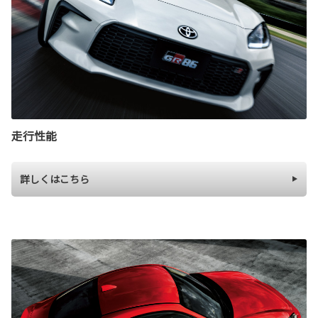
走行性能
詳しくはこちら