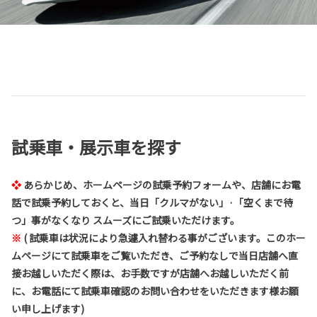
試乗車・展示車を探す
❖
あらかじめ、ホームページの試乗予約フォームや、店舗にお電
話で試乗予約しておくと、当日「クルマがない」·「空くまで待
つ」事がなくなり スムーズにご試乗いただけます。
※
(
試乗車は状況により急遽入れ替わる事がございます。このホー
ムページにて試乗車をご覧いただき、ご予約なしで当日店舗へ直
接お越しいただく際は、お手数ですが店舗へお越しいただく前
に、お電話にて試乗車確認のお問い合わせをいただきます様お願
い申し上げます)