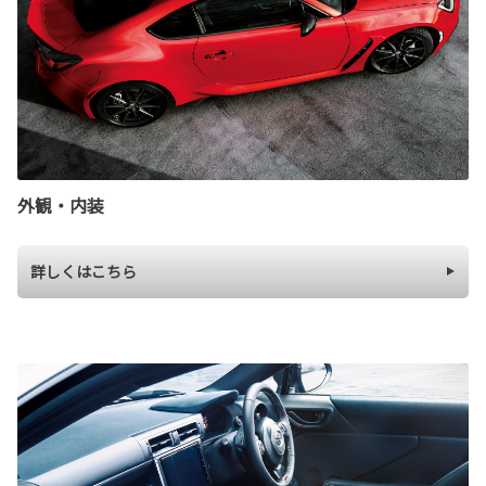
外観・内装
詳しくはこちら