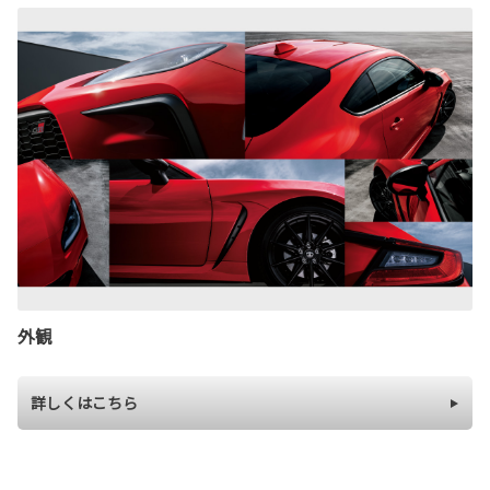
外観
詳しくはこちら