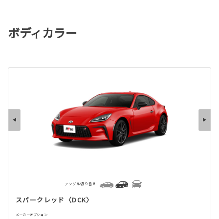
ボディカラー
アングル切り替え
スパークレッド〈DCK〉
メーカーオプション