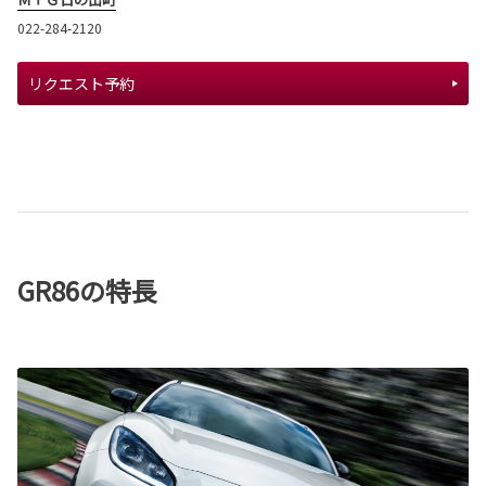
022-284-2120
リクエスト予約
GR86の特長