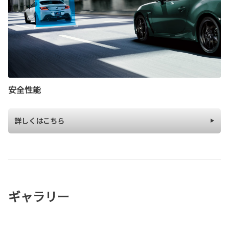
安全性能
詳しくはこちら
ギャラリー