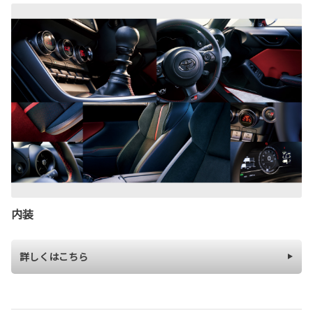
内装
詳しくはこちら