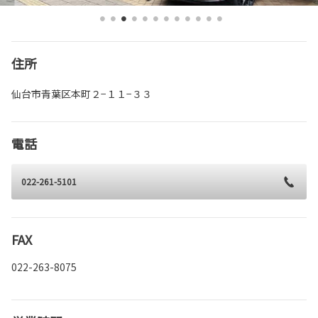
住所
仙台市青葉区本町２−１１−３３
電話
022-261-5101
FAX
022-263-8075