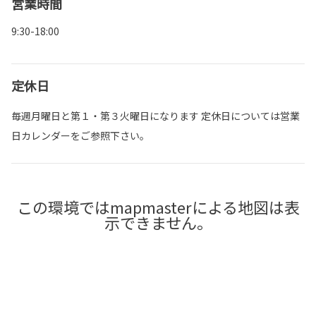
営業時間
9:30-18:00
定休日
毎週月曜日と第１・第３火曜日になります 定休日については営業
日カレンダーをご参照下さい。
この環境ではmapmasterによる地図は表
示できません。