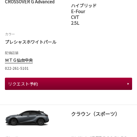
CROSSOVER G Advanced
ハイブリッド
E-Four
CVT
2.5L
カラー
プレシャスホワイトパール
配備店舗
ＭＴＧ仙台中央
022-261-5101
リクエスト予約
クラウン（スポーツ）