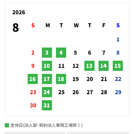
定休日(法人部･契約法人専用工場除く)