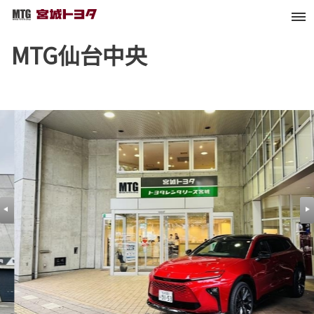
MTG仙台中央