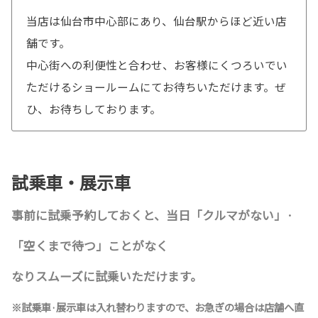
当店は仙台市中心部にあり、仙台駅からほど近い店
舗です。
中心街への利便性と合わせ、お客様にくつろいでい
ただけるショールームにてお待ちいただけます。ぜ
ひ、お待ちしております。
試乗車・展示車
事前に試乗予約しておくと、当日「クルマがない」·
「空くまで待つ」ことがなく
なりスムーズに試乗いただけます。
※試乗車·展示車は入れ替わりますので、お急ぎの場合は店舗へ直