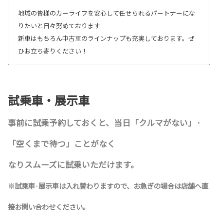
地域の皆様のカーライフを安心して任せられるパートナーにな
りたいと日々努めております
新車はもちろん中古車のラインナップも充実しております。ぜ
ひお立ち寄りください！
試乗車・展示車
事前に試乗予約しておくと、当日「クルマがない」·
「空くまで待つ」ことがなく
なりスムーズに試乗いただけます。
※試乗車·展示車は入れ替わりますので、お急ぎの場合は店舗へ直
接お問い合わせください。