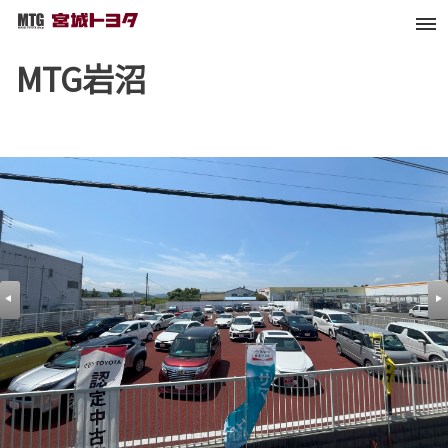
MTG岩沼