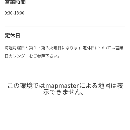
営業時間
9:30-18:00
定休日
毎週月曜日と第１・第３火曜日になります 定休日については営業
日カレンダーをご参照下さい。
この環境ではmapmasterによる地図は表
示できません。