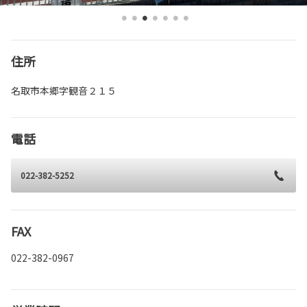
住所
名取市本郷字観音２１５
電話
022-382-5252
FAX
022-382-0967