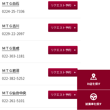
ＭＴＧ白石
リクエスト予約
0224-25-7336
ＭＴＧ古川
リクエスト予約
0229-22-2097
ＭＴＧ吉成
リクエスト予約
022-303-1181
ＭＴＧ岩沼
リクエスト予約
022-382-5252
お店を探す
ＭＴＧ仙台中央
リクエスト予約
022-261-5101
試乗車を探す