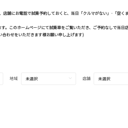
、店舗にお電話で試乗予約しておくと、当日「クルマがない」·「空くま
ます。このホームページにて試乗車をご覧いただき、ご予約なしで当日
い合わせをいただきます様お願い申し上げます)
地域
店舗
未選択
未選択