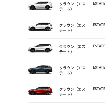
クラウン（エス
ESTATE
テート）
クラウン（エス
ESTATE
テート）
クラウン（エス
ESTATE
テート）
クラウン（エス
ESTATE
テート）
クラウン（エス
ESTATE
テート）