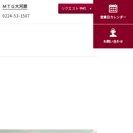
ＭＴＧ大河原
リクエスト予約
0224-53-1507
営業日カレンダー
お問い合わせ