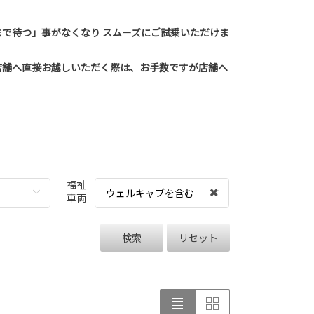
で待つ」事がなくなり スムーズにご試乗いただけま
店舗へ直接お越しいただく際は、お手数ですが店舗へ
福祉
ウェルキャブを含む
車両
検索
リセット