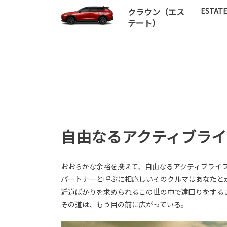
クラウン（エス
ESTATE
テート）
自由なるアクティブラ
おおらかな余裕を携えて、自由なるアクティブライ
パートナーと呼ぶに相応しいそのクルマはあなたと
近道ばかりを求められるこの世の中で遠回りをする
その道は、もう目の前に広がっている。