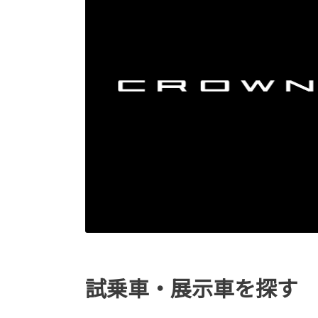
試乗車・展示車を探す