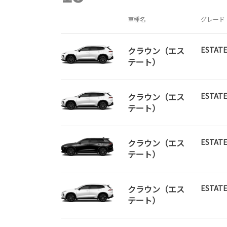
車種名
グレード
クラウン（エス
ESTATE
テート）
クラウン（エス
ESTATE
テート）
クラウン（エス
ESTATE
テート）
クラウン（エス
ESTATE
テート）