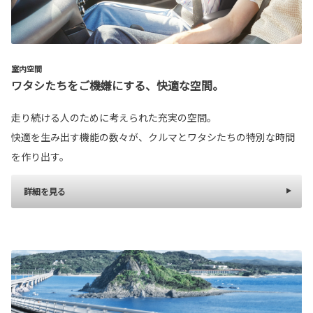
室内空間
ワタシたちをご機嫌にする、快適な空間。
走り続ける人のために考えられた充実の空間。
快適を生み出す機能の数々が、クルマとワタシたちの特別な時間
を作り出す。
詳細を見る