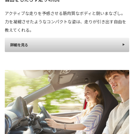
アクティブな走りを予感させる筋肉質なボディと鋭いまなざし。
力を凝縮させたようなコンパクトな姿は、走りが引き出す自由を
教えてくれる。
詳細を見る