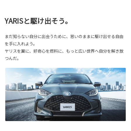
YARISと駆け出そう。
まだ知らない自分に出会うために、思いのままに駆け出せる自由
を手に入れよう。
ヤリスを翼に、好奇心を燃料に、もっと広い世界へ自分を解き放
つんだ。