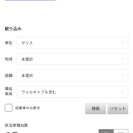
絞り込み
車名
地域
店舗
福祉
車両
試乗車のみ表示
検索
リセット
該当車種台数