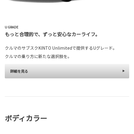
U GRADE
もっと合理的で、ずっと安心なカーライフ。
クルマのサブスクKINTO Unlimitedで提供するUグレード。
クルマの乗り方に新たな選択肢を。
詳細を見る
ボディカラー