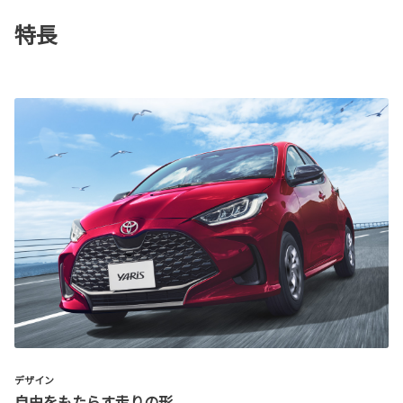
特長
デザイン
自由をもたらす走りの形。