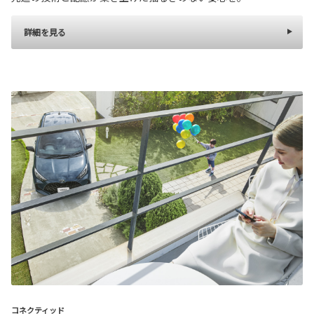
詳細を見る
コネクティッド