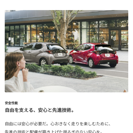
安全性能
自由を支える、安心と先進技術。
自由には安心が必要だ。心おきなく走りを楽しむために、
先進の技術と配慮が築き上げた揺るぎのない安心を。