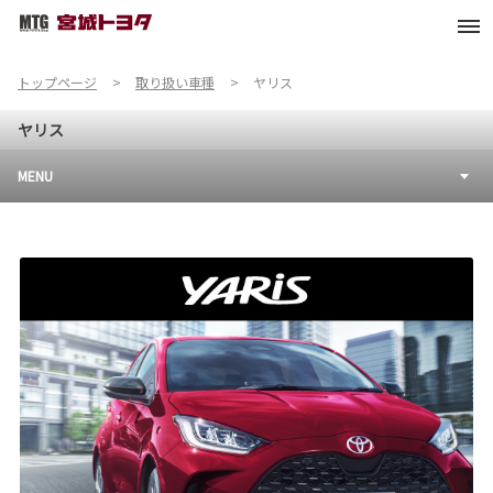
トップページ
取り扱い車種
ヤリス
ヤリス
MENU