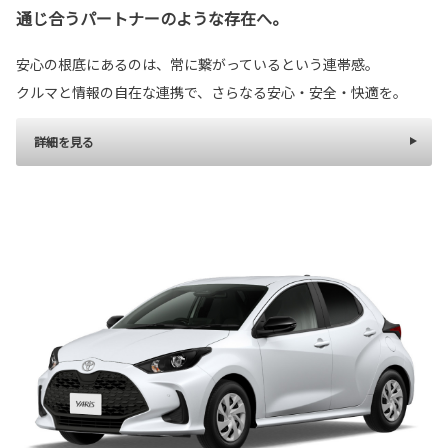
通じ合うパートナーのような存在へ。
安心の根底にあるのは、常に繋がっているという連帯感。
クルマと情報の自在な連携で、さらなる安心・安全・快適を。
詳細を見る