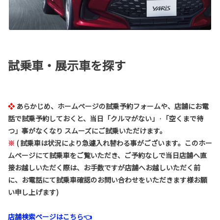
試乗車・展示車を探す
❖
あらかじめ、ホームページの試乗予約フォームや、店舗にお電
話で試乗予約しておくと、当日「クルマがない」·「空くまで待
つ」事がなくなり スムーズにご試乗いただけます。
※
(
試乗車は状況により急遽入れ替わる事がございます。このホー
ムページにて試乗車をご覧いただき、ご予約なしで当日店舗へ直
接お越しいただく際は、お手数ですが店舗へお越しいただく前
に、お電話にて試乗車確認のお問い合わせをいただきます様お願
い申し上げます)
店舗検索ページはこちら👈