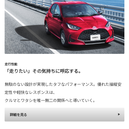
走行性能
「走りたい」その気持ちに呼応する。
無駄のない設計が実現したタフなパフォーマンス。優れた操縦安
定性や軽快なレスポンスは、
クルマとワタシを唯一無二の関係へと導いていく。
詳細を見る