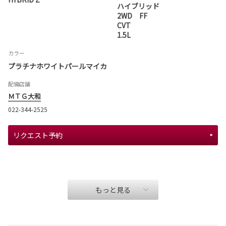
ハイブリッド
2WD FF
CVT
1.5L
カラー
プラチナホワイトパールマイカ
配備店舗
ＭＴＧ大和
022-344-2525
リクエスト予約
もっと見る