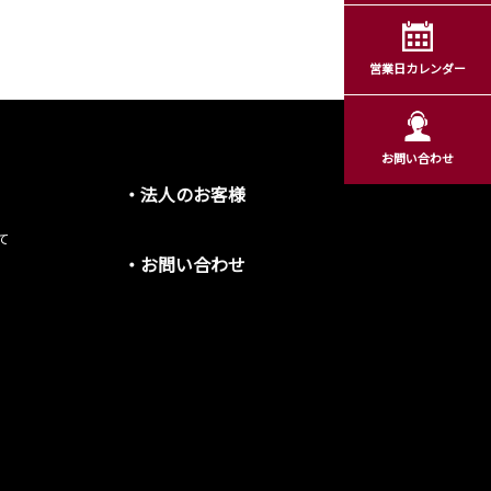
営業日カレンダー
お問い合わせ
・法人のお客様
て
・お問い合わせ