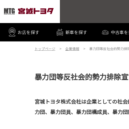
お店を探す
新車を探す
中古車を
トップページ
企業情報
暴力団等反社会的勢力排
暴力団等反社会的勢力排除宣
宮城トヨタ株式会社は企業としての社会
力団、暴力団員、暴力団構成員、暴力団