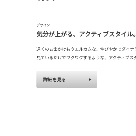
デザイン
気分が上がる、アクティブスタイル
遠くのお出かけもウエルカムな、伸びやかでダイナ
見ているだけでワクワクするような、アクティブス
詳細を見る