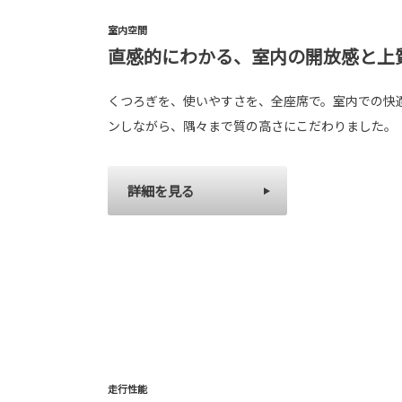
室内空間
直感的にわかる、室内の開放感と上
くつろぎを、使いやすさを、全座席で。室内での快
ンしながら、隅々まで質の高さにこだわりました。
詳細を見る
走行性能