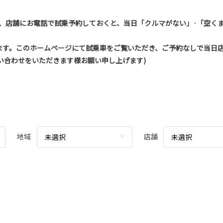
、店舗にお電話で試乗予約しておくと、当日「クルマがない」·「空くま
ます。このホームページにて試乗車をご覧いただき、ご予約なしで当日
い合わせをいただきます様お願い申し上げます)
地域
店舗
未選択
未選択