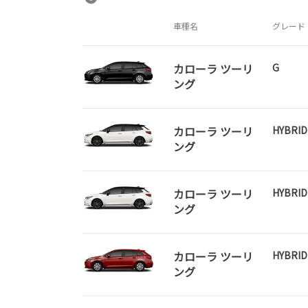
車種名
グレード
カローラ ツーリ
G
ング
カローラ ツーリ
HYBRI
ング
カローラ ツーリ
HYBRI
ング
カローラ ツーリ
HYBRID
ング