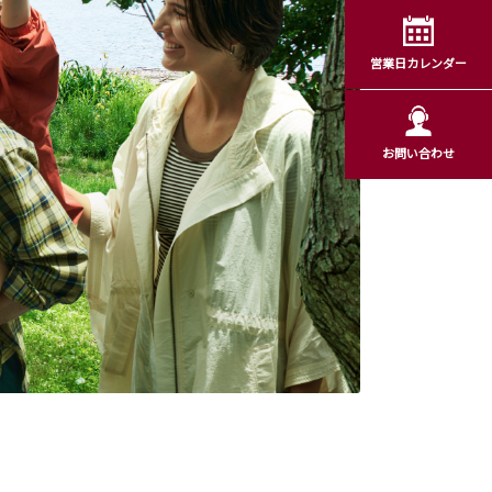
営業日カレンダー
お問い合わせ