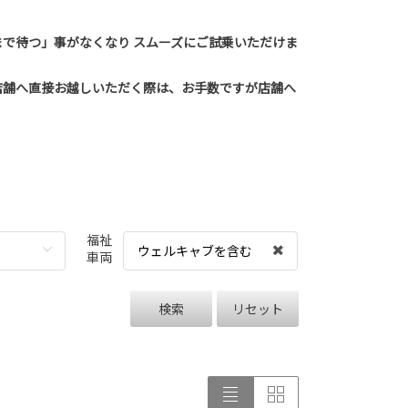
で待つ」事がなくなり スムーズにご試乗いただけま
店舗へ直接お越しいただく際は、お手数ですが店舗へ
福祉
ウェルキャブを含む
車両
検索
リセット