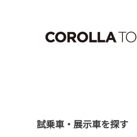
試乗車・展示車を探す