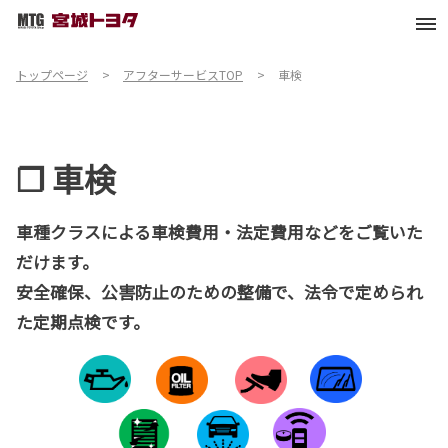
トップページ
アフターサービスTOP
車検
❐
車検
車種クラスによる車検費用・法定費用などをご覧いた
だけます。
安全確保、公害防止のための整備で、法令で定められ
た定期点検です。