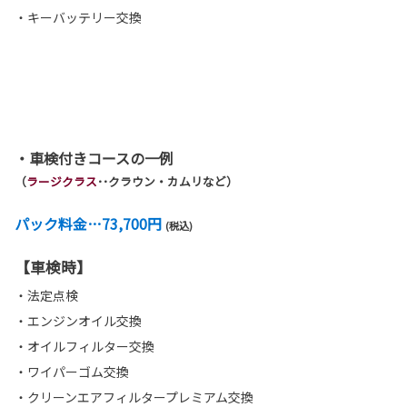
・キーバッテリー交換
・車検付きコースの一例
（
ラージクラス
･･クラウン・カムリなど）
パック料金…73,700円
(税込)
【車検時】
・法定点検
・エンジンオイル交換
・オイルフィルター交換
・ワイパーゴム交換
・クリーンエアフィルタープレミアム交換