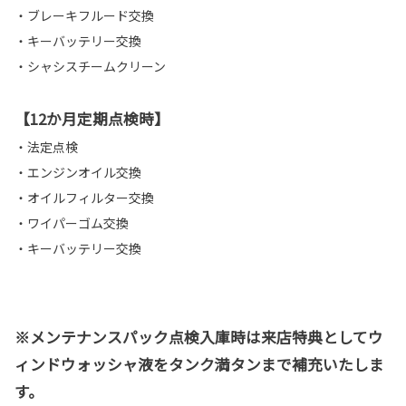
・ブレーキフルード交換
・キーバッテリー交換
・シャシスチームクリーン
【12か月定期点検時】
・法定点検
・エンジンオイル交換
・オイルフィルター交換
・ワイパーゴム交換
・キーバッテリー交換
※メンテナンスパック点検入庫時は来店特典としてウ
ィンドウォッシャ液をタンク満タンまで補充いたしま
す。