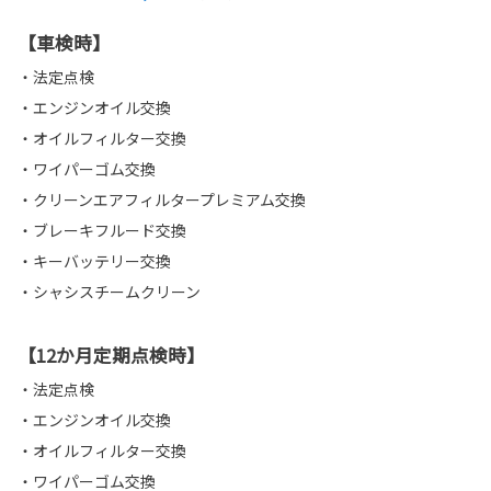
【車検時】
・法定点検
・エンジンオイル交換
・オイルフィルター交換
・ワイパーゴム交換
・クリーンエアフィルタープレミアム交換
・ブレーキフルード交換
・キーバッテリー交換
・シャシスチームクリーン
【12か月定期点検時】
・法定点検
・エンジンオイル交換
・オイルフィルター交換
・ワイパーゴム交換