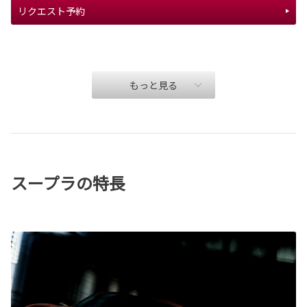
リクエスト予約
もっと見る
スープラの特長