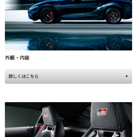
外観・内装
詳しくはこちら