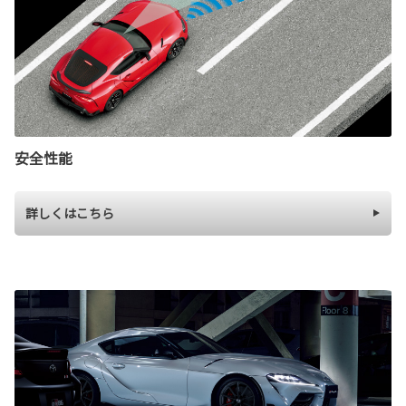
安全性能
詳しくはこちら