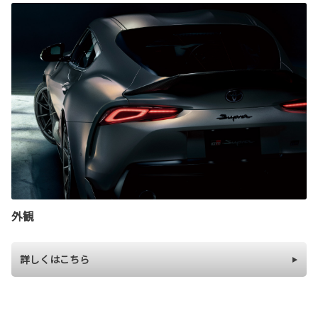
外観
詳しくはこちら