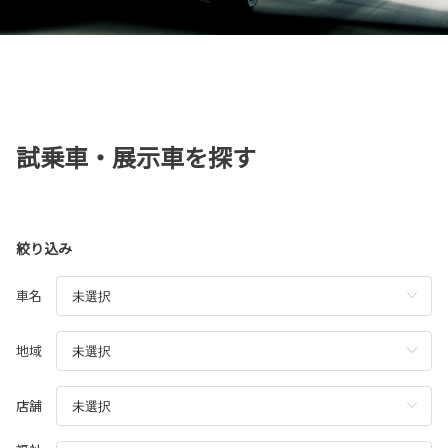
試乗車・展示車を探す
絞り込み
車名
地域
店舗