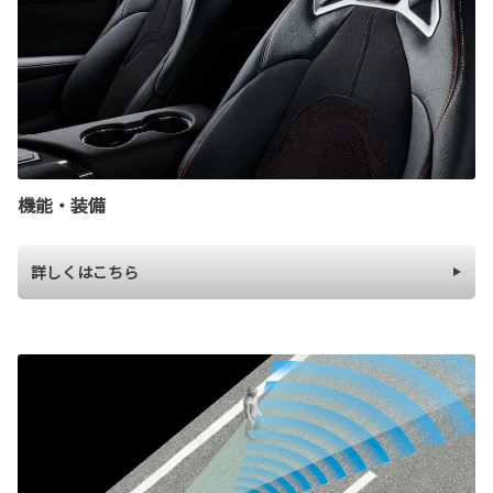
機能・装備
詳しくはこちら