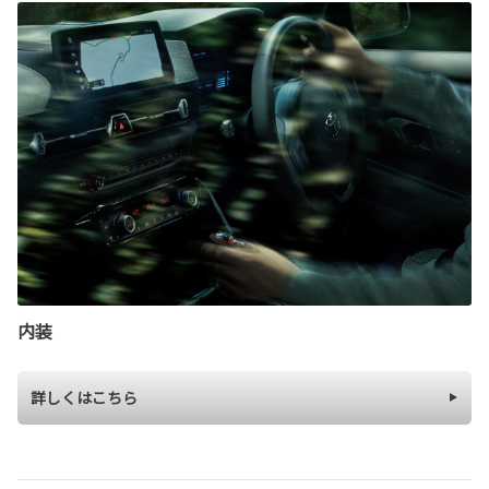
内装
詳しくはこちら