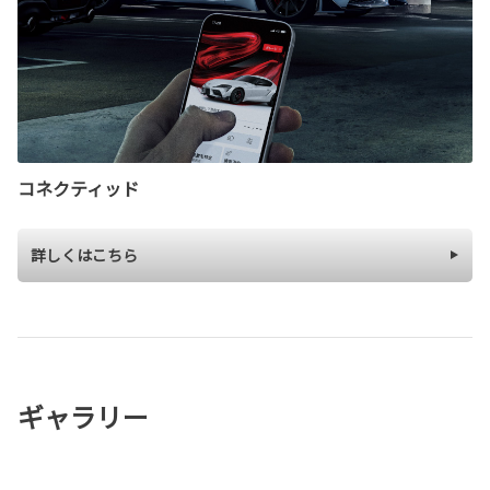
コネクティッド
詳しくはこちら
ギャラリー