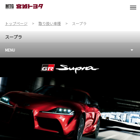
トップページ
取り扱い車種
スープラ
スープラ
MENU