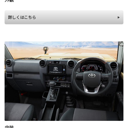
詳しくはこちら
内装