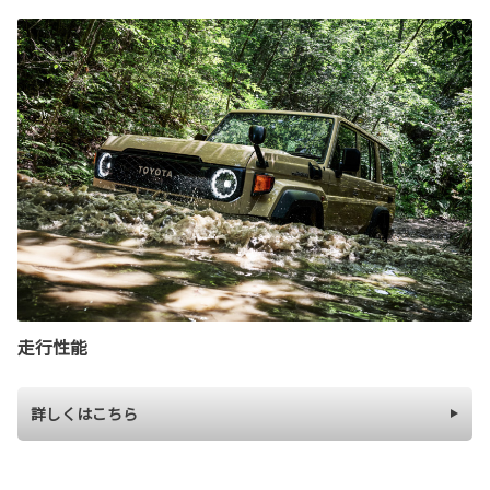
走行性能
詳しくはこちら