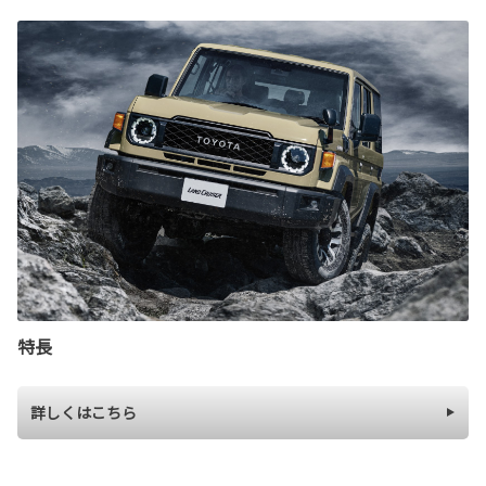
特長
詳しくはこちら