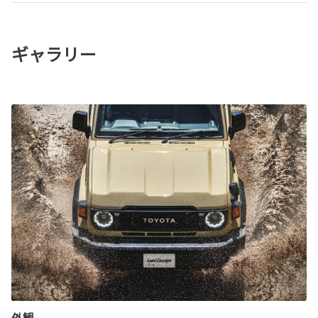
ギャラリー
外観