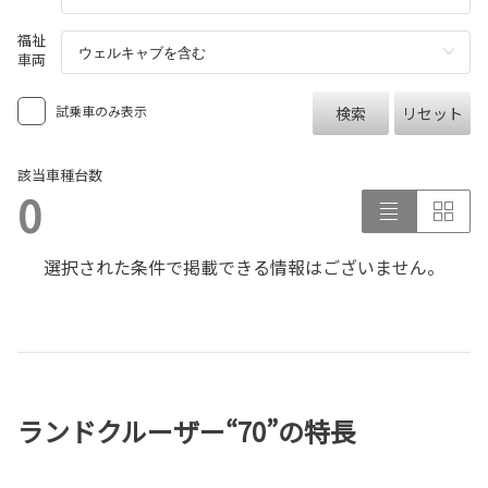
福祉
車両
試乗車のみ表示
検索
リセット
該当車種台数
0
選択された条件で掲載できる情報はございません。
ランドクルーザー“70”の特長