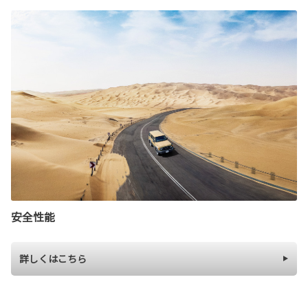
安全性能
詳しくはこちら