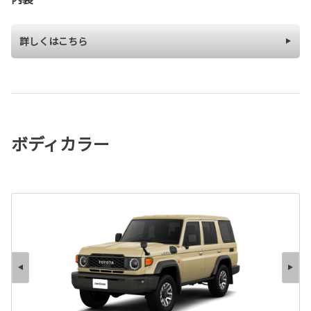
詳しくはこちら
ボディカラー