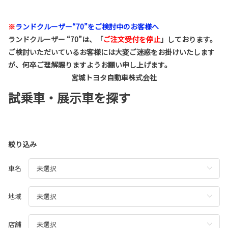
※
ランドクルーザー“70”をご検討中のお客様へ
ランドクルーザー “70”は、「
ご注文受付を停止
」しております。
ご検討いただいているお客様には大変ご迷惑をお掛けいたします
が、何卒ご理解賜りますようお願い申し上げます。
宮城トヨタ自動車株式会社
試乗車・展示車を探す
絞り込み
車名
地域
店舗