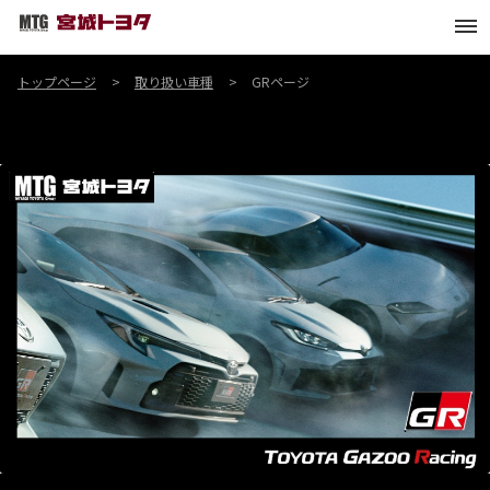
トップページ
取り扱い車種
GRページ