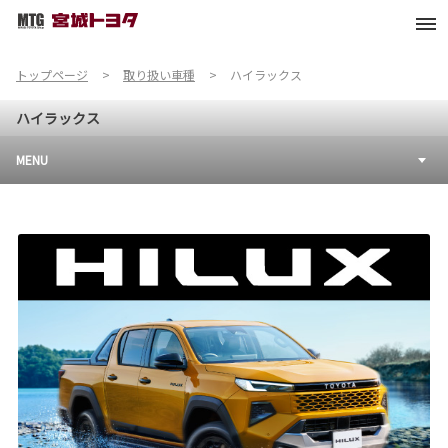
トップページ
取り扱い車種
ハイラックス
ハイラックス
MENU