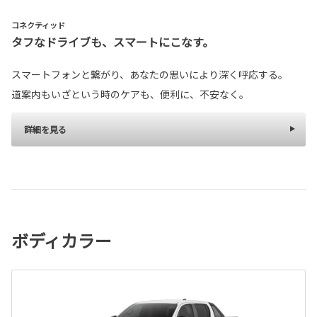
コネクティッド
タフなドライブも、スマートにこなす。
スマートフォンと繋がり、あなたの思いにより深く呼応する。
道案内もいざという時のケアも、便利に、不安なく。
詳細を見る
ボディカラー