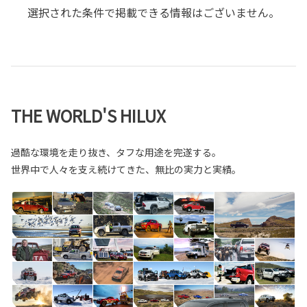
選択された条件で掲載できる情報はございません。
THE WORLD'S HILUX
過酷な環境を走り抜き、タフな用途を完遂する。
世界中で人々を支え続けてきた、無比の実力と実績。