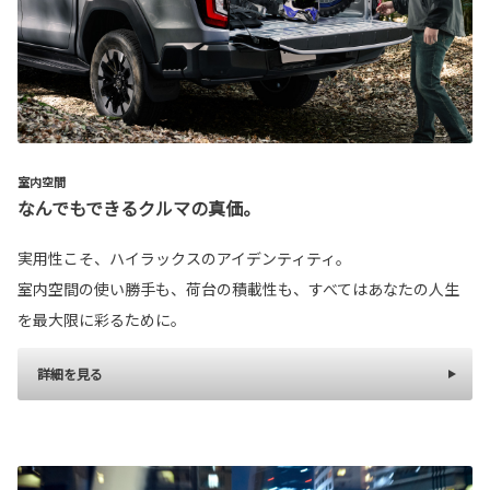
室内空間
なんでもできるクルマの真価。
実用性こそ、ハイラックスのアイデンティティ。
室内空間の使い勝手も、荷台の積載性も、すべてはあなたの人生
を最大限に彩るために。
詳細を見る