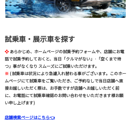
試乗車・展示車を探す
❖
あらかじめ、ホームページの試乗予約フォームや、店舗にお電
話で試乗予約しておくと、当日「クルマがない」·「空くまで待
つ」事がなくなり スムーズにご試乗いただけます。
※
(
試乗車は状況により急遽入れ替わる事がございます。このホー
ムページにて試乗車をご覧いただき、ご予約なしで当日店舗へ直
接お越しいただく際は、お手数ですが店舗へお越しいただく前
に、お電話にて試乗車確認のお問い合わせをいただきます様お願
い申し上げます)
店舗検索ページはこちら👈