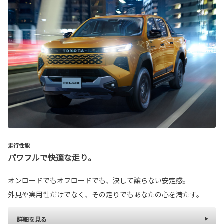
走行性能
パワフルで快適な走り。
オンロードでもオフロードでも、決して譲らない安定感。
外見や実用性だけでなく、その走りでもあなたの心を満たす。
詳細を見る