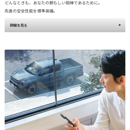
どんなときも、あなたの頼もしい相棒であるために。
先進の安全性能を標準装備。
詳細を見る