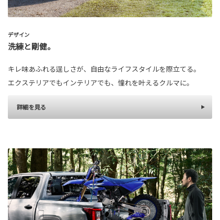
デザイン
洗練と剛健。
キレ味あふれる逞しさが、自由なライフスタイルを際立てる。
エクステリアでもインテリアでも、憧れを叶えるクルマに。
詳細を見る