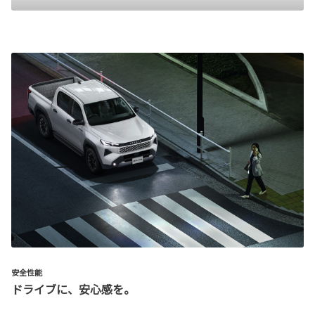
安全性能
ドライブに、安心感を。