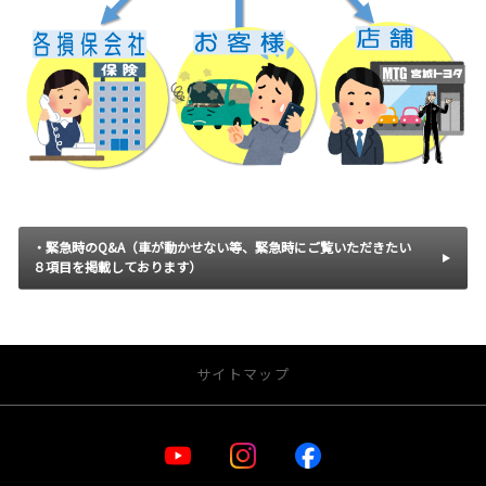
・緊急時のQ&A
（車が動かせない等、緊急時にご覧いただきたい
８項目を掲載しております）
サイトマップ
・お店を探す