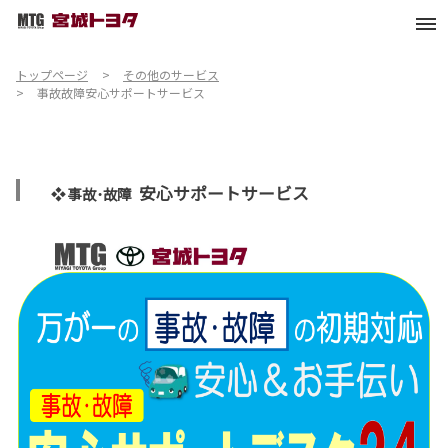
トップページ
その他のサービス
事故故障安心サポートサービス
安心サポートサービス
❖ 事故･故障