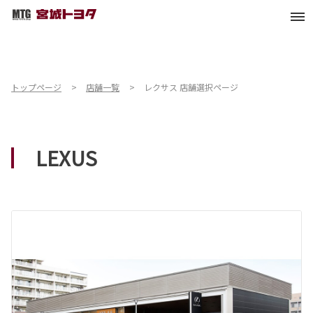
トップページ
店舗一覧
レクサス 店舗選択ページ
LEXUS