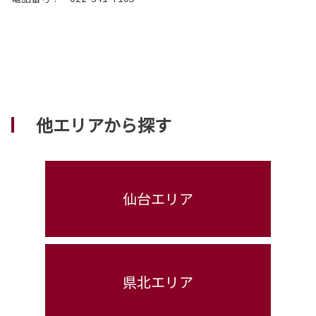
他エリアから探す
仙台エリア
県北エリア