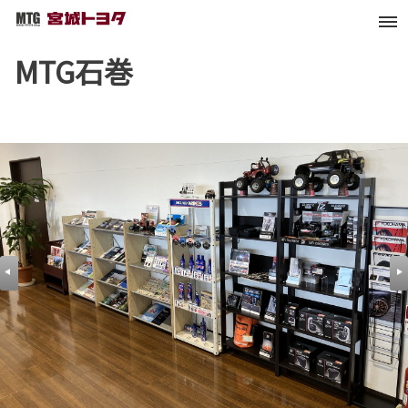
MTG石巻