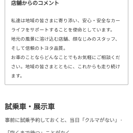
店舗からのコメント
私達は地域の皆さまに寄り添い、安心・安全なカー
ライフをサポートすることを使命としています。
地元の風景に溶け込む店舗、顔なじみのスタッフ、
そして信頼のトヨタ品質。
お車のことならどんなことでもお気軽にご相談くだ
さい。地域の皆さまとともに、これからも走り続け
ます。
試乗車・展示車
事前に試乗予約しておくと、当日「クルマがない」·
「空くまで待つ」ことがなく