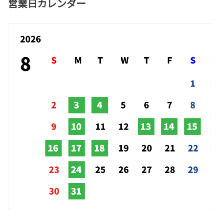
営業日カレンダー