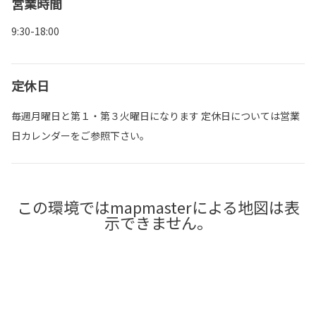
営業時間
9:30-18:00
定休日
毎週月曜日と第１・第３火曜日になります 定休日については営業
日カレンダーをご参照下さい。
この環境ではmapmasterによる地図は表
示できません。