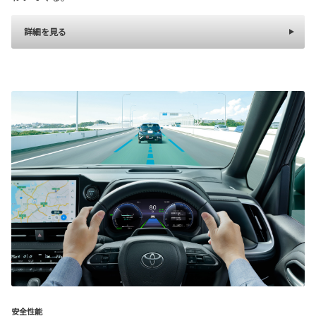
詳細を見る
安全性能