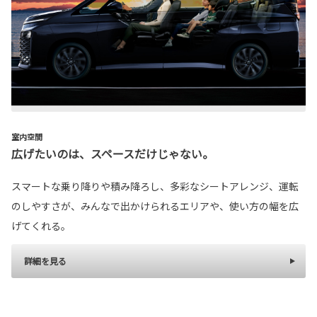
室内空間
広げたいのは、スペースだけじゃない。
スマートな乗り降りや積み降ろし、多彩なシートアレンジ、運転
のしやすさが、みんなで出かけられるエリアや、使い方の幅を広
げてくれる。
詳細を見る