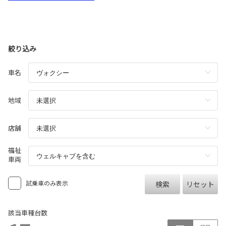
絞り込み
車名
地域
店舗
福祉
車両
試乗車のみ表示
検索
リセット
該当車種台数