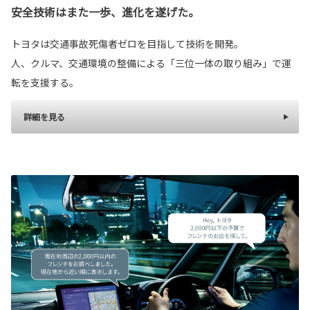
安全技術はまた一歩、進化を遂げた。
トヨタは交通事故死傷者ゼロを目指して技術を開発。
人、クルマ、交通環境の整備による「三位一体の取り組み」で運
転を支援する。
詳細を見る