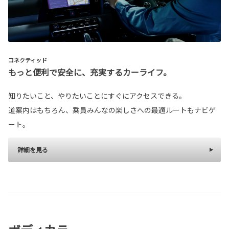
コネクティッド
もっと便利で安全に、充実するカーライフ。
知りたいこと、やりたいことにすぐにアクセスできる。
道案内はもちろん、乗員みんなの楽しさへの最適ルートもナビゲ
ート。
詳細を見る