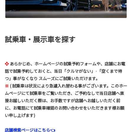
試乗車・展示車を探す
❖
あらかじめ、ホームページの試乗予約フォームや、店舗にお電
話で試乗予約しておくと、当日「クルマがない」·「空くまで待
つ」事がなくなり スムーズにご試乗いただけます。
※
(
試乗車は状況により急遽入れ替わる事がございます。このホー
ムページにて試乗車をご覧いただき、ご予約なしで当日店舗へ直
接お越しいただく際は、お手数ですが店舗へお越しいただく前
に、お電話にて試乗車確認のお問い合わせをいただきます様お願
い申し上げます)
店舗検索ページはこちら👈