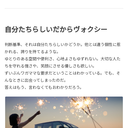
自分たちらしいだからヴォクシー
判断基準、それは自分たちらしいかどうか。他とは違う個性に惹
かれる、誇りを持てるような。
ゆとりのある空間や便利さ、心地よさもゆずれない。大切な人た
ちを守れる強さや、笑顔にさせる優しさも欲しい。
ずいぶんワガママな要求だということはわかっている。でも、そ
んなときに出会ってしまったのだ。
答えはもう、言わなくてもおわかりだろう。