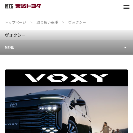
トップページ
取り扱い車種
ヴォクシー
ヴォクシー
MENU