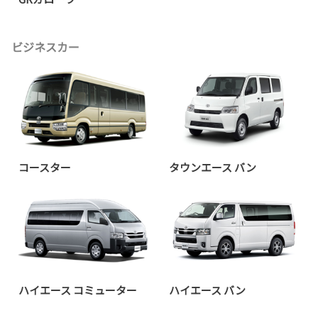
ビジネスカー
コースター
タウンエース バン
ハイエース コミューター
ハイエース バン