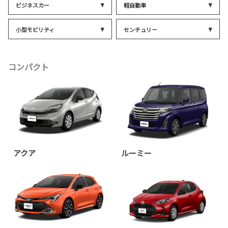
ビジネスカー
軽自動車
小型モビリティ
センチュリー
コンパクト
アクア
ルーミー