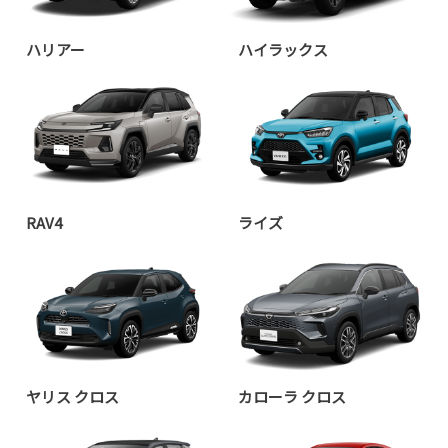
ハリアー
ハイラックス
RAV4
ライズ
ヤリス クロス
カローラ クロス