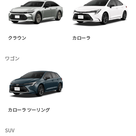
クラウン
カローラ
ワゴン
カローラ ツーリング
SUV