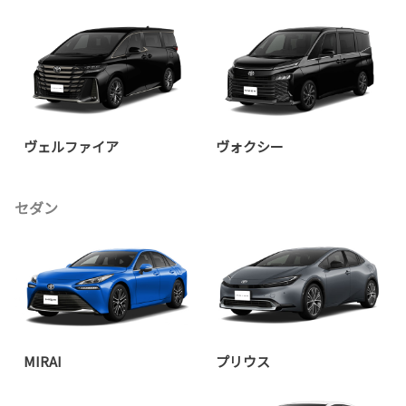
ヴェルファイア
ヴォクシー
セダン
MIRAI
プリウス