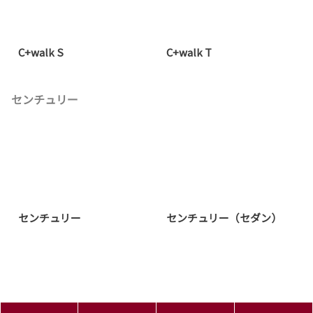
C+walk S
C+walk T
センチュリー
センチュリー
センチュリー（セダン）