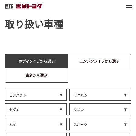
取り扱い車種
ボディタイプから選ぶ
エンジンタイプから選ぶ
車名から選ぶ
コンパクト
ミニバン
セダン
ワゴン
SUV
スポーツ