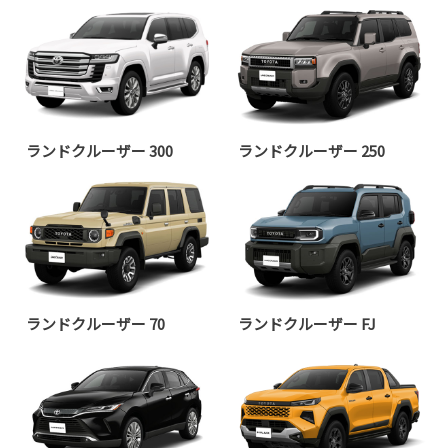
ランドクルーザー 300
ランドクルーザー 250
ランドクルーザー 70
ランドクルーザー FJ