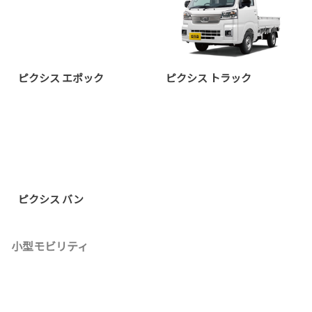
ピクシス エポック
ピクシス トラック
ピクシス バン
小型モビリティ