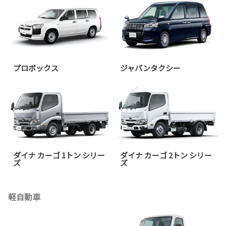
プロボックス
ジャパンタクシー
ダイナ カーゴ 1トン シリー
ダイナ カーゴ 2トン シリー
ズ
ズ
軽自動車