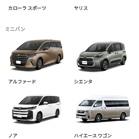
カローラ スポーツ
ヤリス
ミニバン
アルファード
シエンタ
ノア
ハイエース ワゴン