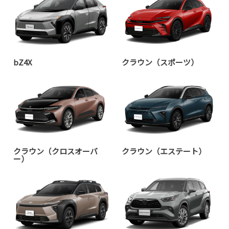
bZ4X
クラウン（スポーツ）
クラウン（クロスオーバ
クラウン（エステート）
ー）