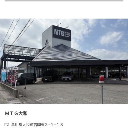
ＭＴＧ大和
黒川郡大和町吉岡東３−１−１８