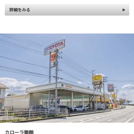
詳細をみる
カローラ築館