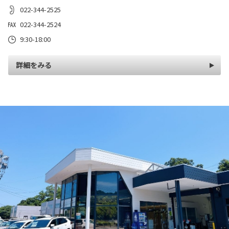
022-344-2525
022-344-2524
9:30-18:00
詳細をみる