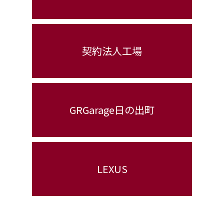
契約法人工場
GRGarage日の出町
LEXUS