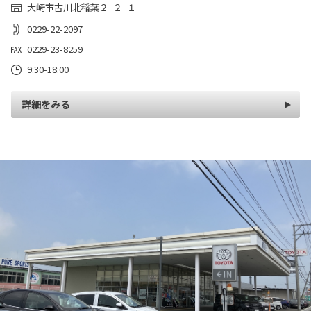
大崎市古川北稲葉２−２−１
0229-22-2097
0229-23-8259
9:30-18:00
詳細をみる