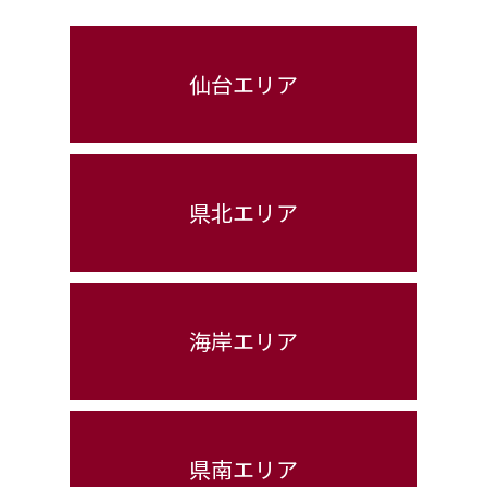
仙台エリア
県北エリア
海岸エリア
県南エリア