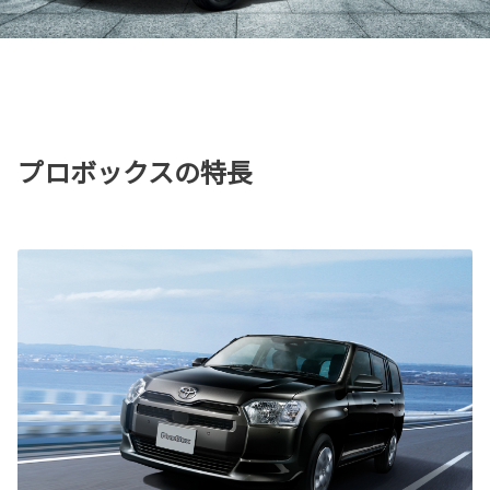
プロボックスの特長