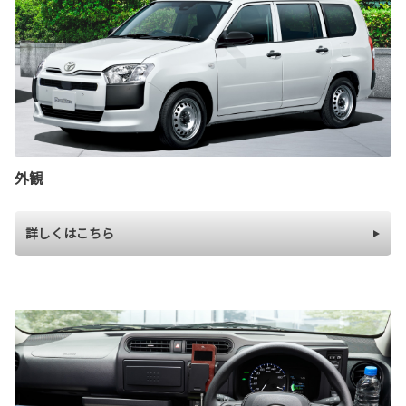
外観
詳しくはこちら