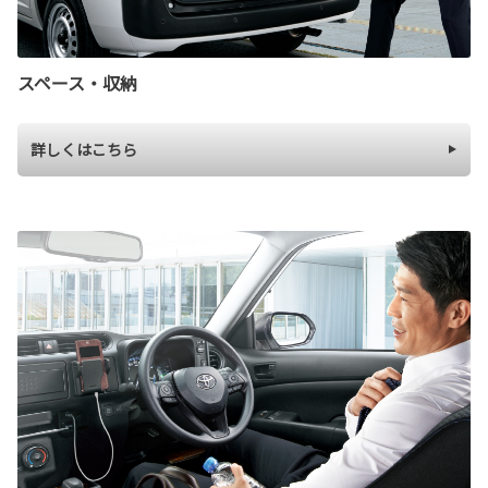
スペース・収納
詳しくはこちら