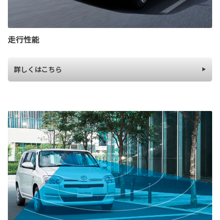
走行性能
詳しくはこちら