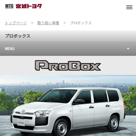
トップページ
取り扱い車種
プロボックス
プロボックス
MENU