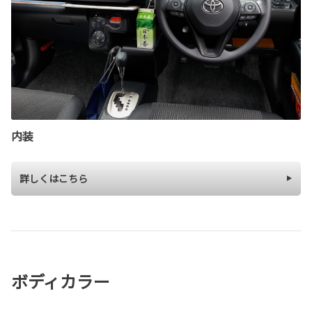
内装
詳しくはこちら
ボディカラー