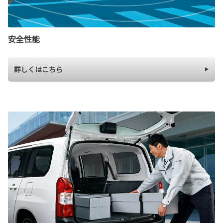
安全性能
詳しくはこちら