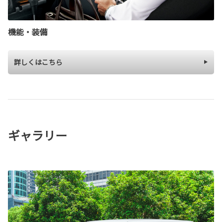
機能・装備
詳しくはこちら
ギャラリー