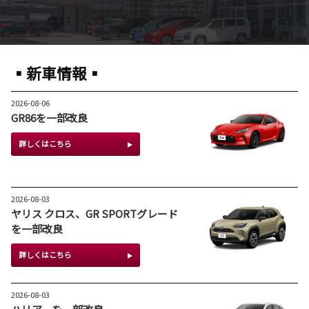
▪新車情報▪
2026-08-06
GR86を一部改良
詳しくはこちら
2026-08-03
ヤリス クロス、GR SPORTグレード
を一部改良
詳しくはこちら
2026-08-03