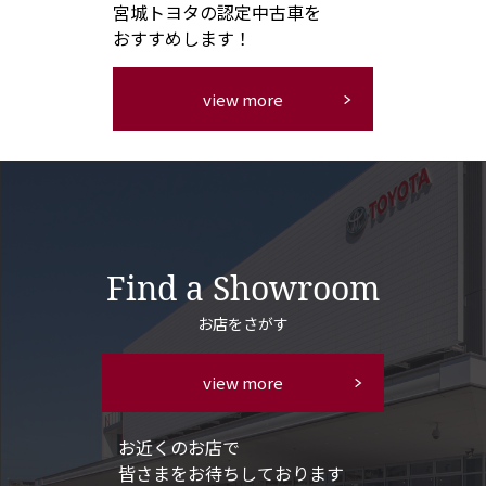
宮城トヨタの認定中古車を
おすすめします！
view more
Find a Showroom
お店をさがす
view more
お近くのお店で
皆さまをお待ちしております