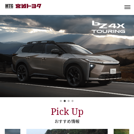
Pick Up
おすすめ情報