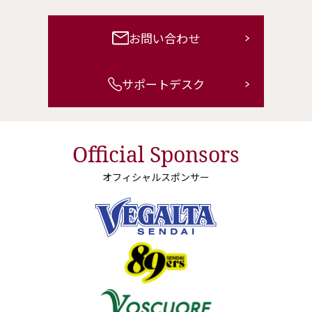
ヤリスクロスを一部改良
お問い合わせ
詳しくはこちら
サポートデスク
2026-02-19
新型RAV4に「PHEV」モデルが登
場！
Official Sponsors
詳しくはこちら
オフィシャルスポンサー