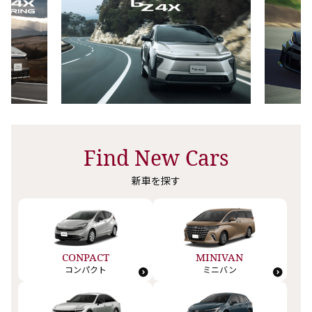
Find New Cars
新車を探す
CONPACT
MINIVAN
コンパクト
ミニバン