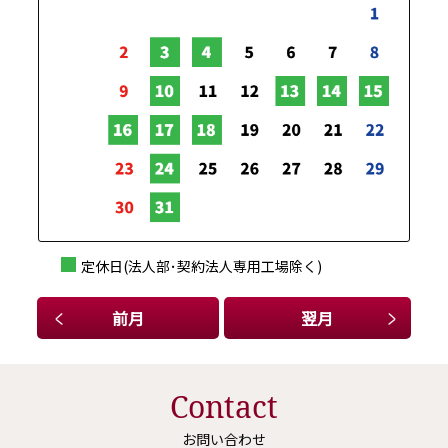
2026-03-13
GRヤリスを一部改良
詳しくはこちら
2026-02-25
bZ4X Touringを発売
詳しくはこちら
定休日(法人部･契約法人専用工場除く)
2026-02-20
前月
翌月
ヤリスを一部改良
詳しくはこちら
Contact
お問い合わせ
2026-02-20