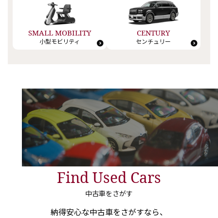
SMALL MOBILITY
CENTURY
小型モビリティ
センチュリー
Find Used Cars
中古車をさがす
納得安心な中古車をさがすなら、