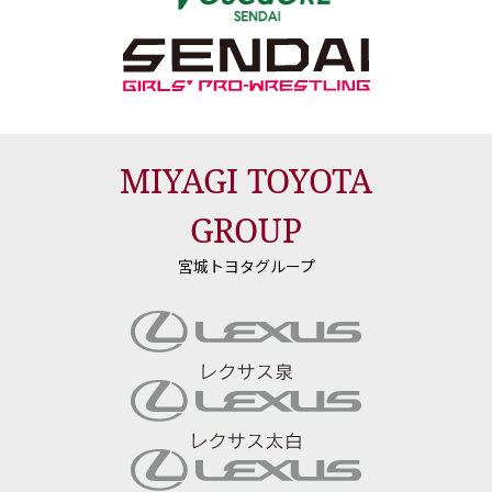
MIYAGI TOYOTA
GROUP
宮城トヨタグループ