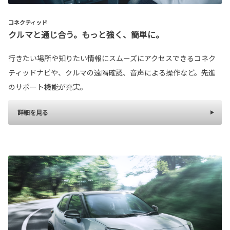
コネクティッド
クルマと通じ合う。もっと強く、簡単に。
行きたい場所や知りたい情報にスムーズにアクセスできるコネク
ティッドナビや、クルマの遠隔確認、音声による操作など。先進
のサポート機能が充実。
詳細を見る