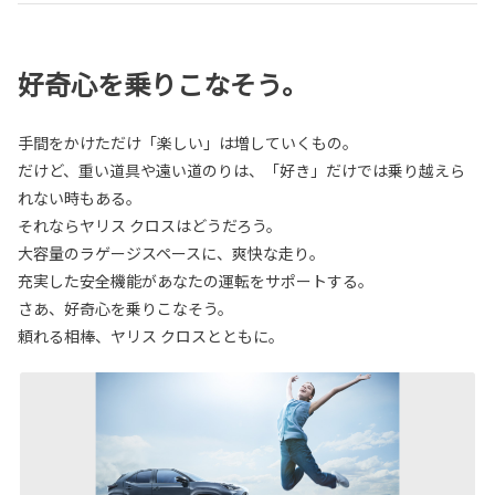
好奇心を乗りこなそう。
手間をかけただけ「楽しい」は増していくもの。
だけど、重い道具や遠い道のりは、「好き」だけでは乗り越えら
れない時もある。
それならヤリス クロスはどうだろう。
大容量のラゲージスペースに、爽快な走り。
充実した安全機能があなたの運転をサポートする。
さあ、好奇心を乗りこなそう。
頼れる相棒、ヤリス クロスとともに。