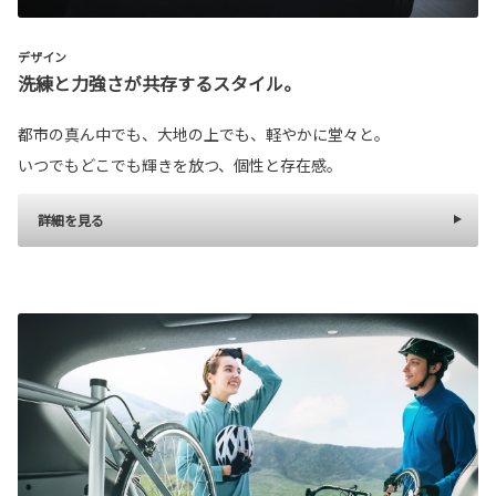
デザイン
洗練と力強さが共存するスタイル。
都市の真ん中でも、大地の上でも、軽やかに堂々と。
いつでもどこでも輝きを放つ、個性と存在感。
詳細を見る