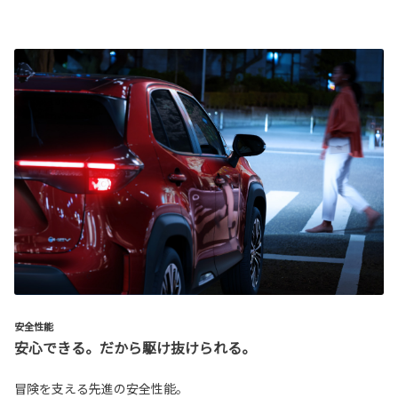
安全性能
安心できる。だから駆け抜けられる。
冒険を支える先進の安全性能。