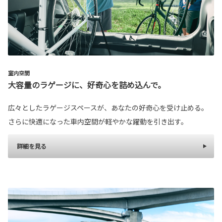
室内空間
大容量のラゲージに、好奇心を詰め込んで。
広々としたラゲージスペースが、あなたの好奇心を受け止める。
さらに快適になった車内空間が軽やかな躍動を引き出す。
詳細を見る