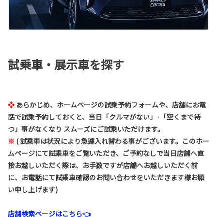
試乗車・展示車を探す
❖
あらかじめ、ホームページの試乗予約フォームや、店舗にお電
話で試乗予約しておくと、当日「クルマがない」·「空くまで待
つ」事がなくなり スムーズにご試乗いただけます。
※
(
試乗車は状況により急遽入れ替わる事がございます。このホー
ムページにて試乗車をご覧いただき、ご予約なしで当日店舗へ直
接お越しいただく際は、お手数ですが店舗へお越しいただく前
に、お電話にて試乗車確認のお問い合わせをいただきます様お願
い申し上げます)
店舗検索ページはこちら👈