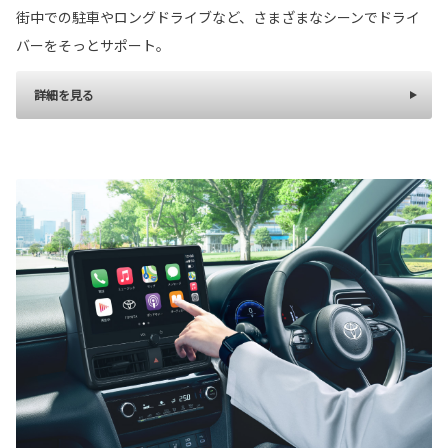
街中での駐車やロングドライブなど、さまざまなシーンでドライ
バーをそっとサポート。
詳細を見る