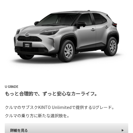
U GRADE
もっと合理的で、ずっと安心なカーライフ。
クルマのサブスクKINTO Unlimitedで提供するUグレード。
クルマの乗り方に新たな選択肢を。
詳細を見る