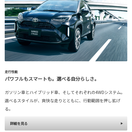
走行性能
パワフルもスマートも。選べる自分らしさ。
ガソリン車とハイブリッド車、そしてそれぞれの4WDシステム。
選べるスタイルが、爽快な走りとともに、行動範囲を押し拡げ
る。
詳細を見る