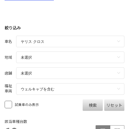
絞り込み
車名
地域
店舗
福祉
車両
試乗車のみ表示
検索
リセット
該当車種台数