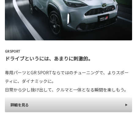
GR SPORT
ドライブというには、あまりに刺激的。
専用パーツとGR SPORTならではのチューニングで、よりスポー
ティに、ダイナミックに。
日常から少し抜け出して、クルマと一体となる瞬間を楽しもう。
詳細を見る