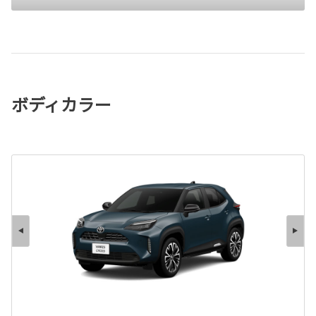
ボディカラー