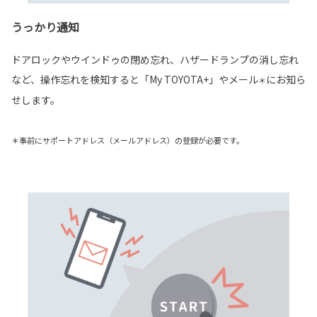
うっかり通知
ドアロックやウインドゥの閉め忘れ、ハザードランプの消し忘れ
など、操作忘れを検知すると「My TOYOTA+」やメール
にお知ら
＊
せします。
＊事前にサポートアドレス（メールアドレス）の登録が必要です。