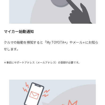
マイカー始動通知
クルマの始動を検知すると「My TOYOTA+」やメール
にお知ら
＊
せします。
＊事前にサポートアドレス（メールアドレス）の登録が必要です。