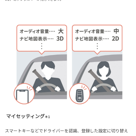
マイセッティング
＊1
スマートキーなどでドライバーを認識、登録した設定に切り替え