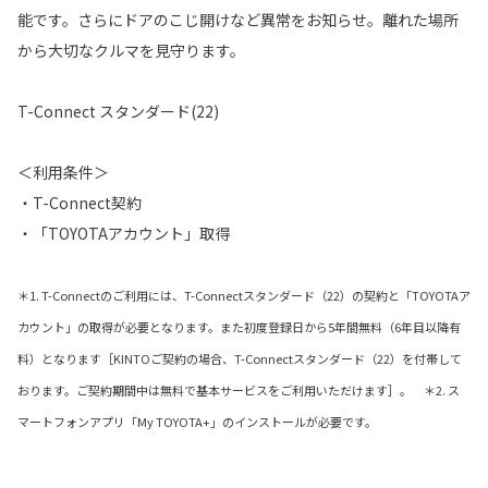
能です。さらにドアのこじ開けなど異常をお知らせ。離れた場所
から大切なクルマを見守ります。
T-Connect スタンダード(22)
＜利用条件＞
・T-Connect契約
・「TOYOTAアカウント」取得
＊1. T-Connectのご利用には、T-Connectスタンダード（22）の契約と「TOYOTAア
カウント」の取得が必要となります。また初度登録日から5年間無料（6年目以降有
料）となります［KINTOご契約の場合、T-Connectスタンダード（22）を付帯して
おります。ご契約期間中は無料で基本サービスをご利用いただけます］。 ＊2. ス
マートフォンアプリ「My TOYOTA+」のインストールが必要です。