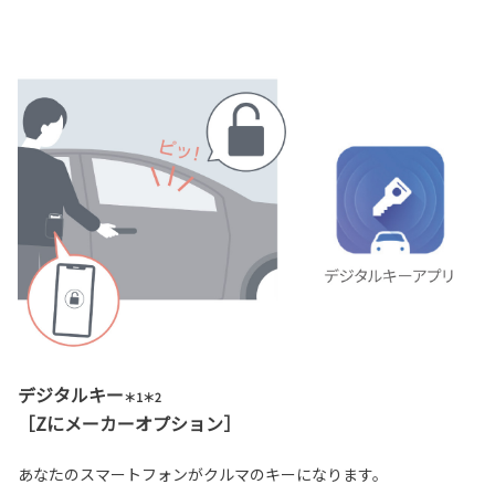
デジタルキー
＊1＊2
［Zにメーカーオプション］
あなたのスマートフォンがクルマのキーになります。