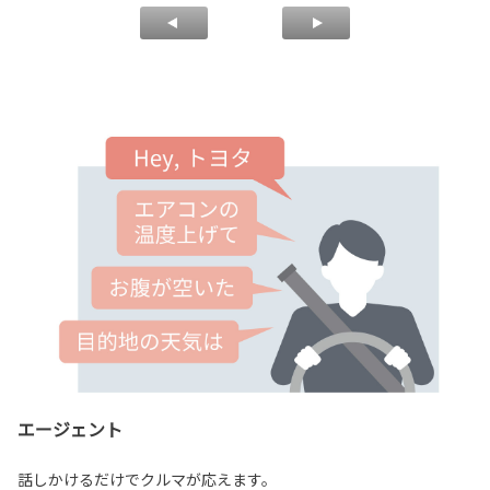
エージェント
話しかけるだけでクルマが応えます。