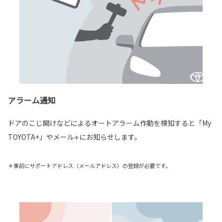
アラーム通知
ドアのこじ開けなどによるオートアラーム作動を検知すると「My
TOYOTA+」やメール
にお知らせします。
＊
＊事前にサポートアドレス（メールアドレス）の登録が必要です。