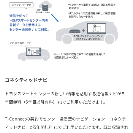
コネクティッドナビ
トヨタスマートセンターの新しい情報を活用する通信型ナビが５
年間無料（6年目以降有料）
でご利用いただけます。
＊1
T-Connectの契約でセンター通信型のナビゲーション「コネクテ
ィッドナビ」が5年間無料
でご利用いただけます。既に収録され
＊1