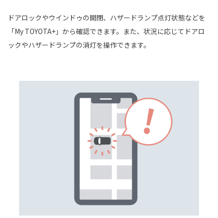
ドアロックやウインドゥの開閉、ハザードランプ点灯状態などを
「My TOYOTA+」から確認できます。また、状況に応じてドアロ
ックやハザードランプの消灯を操作できます。