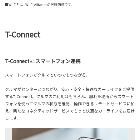
■Wi-Fi®は、Wi-Fi Allianceの登録商標です。
T-Connect
T-Connect
スマートフォン連携
＊1
スマートフォンがクルマといつでもつながる。
クルマがセンターとつながり、安心・安全・快適なカーライフをご提供
するT-Connect。クルマのご利用はもちろん、離れた場所からスマート
フォンを使ってクルマの状態を確認、操作できるリモートサービスに加
え、新たなコネクティッドサービスでもっと快適なカーライフをお届け
します。