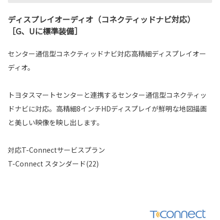
ディスプレイオーディオ（コネクティッドナビ対応）
［G、Uに標準装備］
センター通信型コネクティッドナビ対応高精細ディスプレイオー
ディオ。
トヨタスマートセンターと連携するセンター通信型コネクティッ
ドナビに対応。高精細8インチHDディスプレイが鮮明な地図描画
と美しい映像を映し出します。
対応T-Connectサービスプラン
T-Connect スタンダード(22)