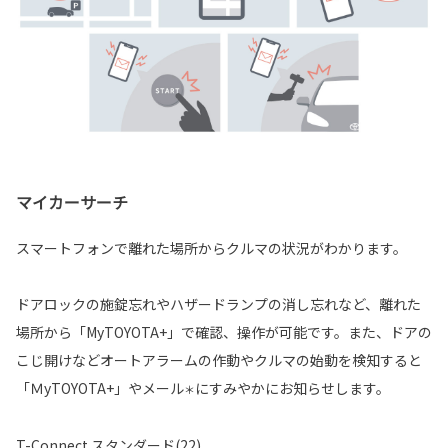
マイカーサーチ
スマートフォンで離れた場所からクルマの状況がわかります。
ドアロックの施錠忘れやハザードランプの消し忘れなど、離れた
場所から「MyTOYOTA+」で確認、操作が可能です。また、ドアの
こじ開けなどオートアラームの作動やクルマの始動を検知すると
「ＭyTOYOTA+」やメール
にすみやかにお知らせします。
＊
T-Connect スタンダード(22)