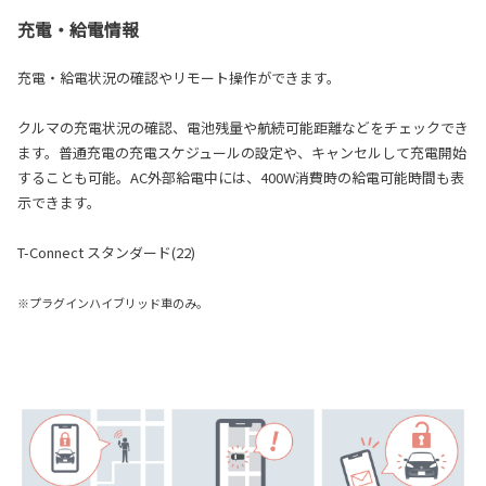
充電・給電情報
充電・給電状況の確認やリモート操作ができます。
クルマの充電状況の確認、電池残量や航続可能距離などをチェックでき
ます。普通充電の充電スケジュールの設定や、キャンセルして充電開始
することも可能。AC外部給電中には、400W消費時の給電可能時間も表
示できます。
T-Connect スタンダード(22)
※プラグインハイブリッド車のみ。