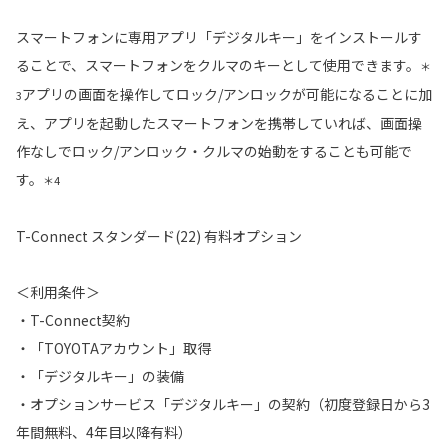
スマートフォンに専用アプリ「デジタルキー」をインストールす
ることで、スマートフォンをクルマのキーとして使用できます。
＊
アプリの画面を操作してロック/アンロックが可能になることに加
3
え、アプリを起動したスマートフォンを携帯していれば、画面操
作なしでロック/アンロック・クルマの始動をすることも可能で
す。
＊4
T-Connect スタンダード(22) 有料オプション
＜利用条件＞
・T-Connect契約
・「TOYOTAアカウント」取得
・「デジタルキー」の装備
・オプションサービス「デジタルキー」の契約（初度登録日から3
年間無料、4年目以降有料）