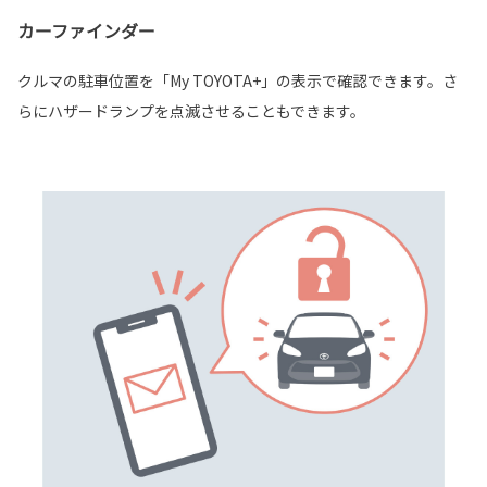
カーファインダー
クルマの駐車位置を「My TOYOTA+」の表示で確認できます。さ
らにハザードランプを点滅させることもできます。