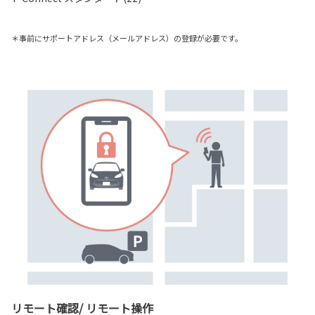
＊事前にサポートアドレス（メールアドレス）の登録が必要です。
リモート確認/ リモート操作