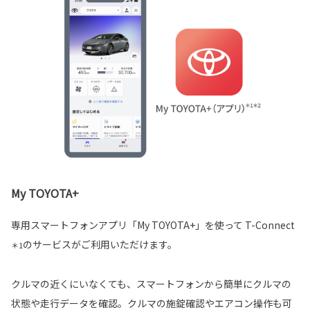
My TOYOTA+
専用スマートフォンアプリ「My TOYOTA+」を使って T-Connect
のサービスがご利用いただけます。
＊1
クルマの近くにいなくても、スマートフォンから簡単にクルマの
状態や走行データを確認。クルマの施錠確認やエアコン操作も可