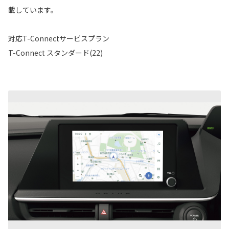
載しています。
対応T-Connectサービスプラン
T-Connect スタンダード(22)