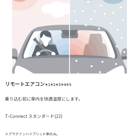
リモートエアコン
＊1＊2＊3＊4＊5
乗り込む前に車内を快適温度にします。
T-Connect スタンダード(22)
※プラグインハイブリッド車のみ。