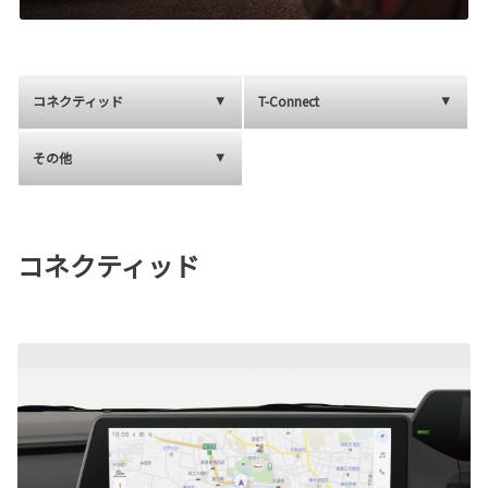
コネクティッド
T-Connect
その他
コネクティッド