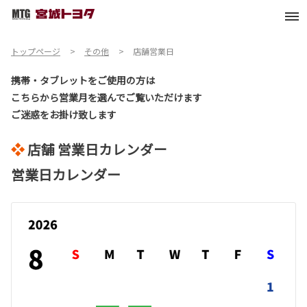
トップページ
その他
店舗営業日
携帯・タブレットをご使用の方は
こちらから営業月を選んでご覧いただけます
ご迷惑をお掛け致します
❖
店舗 営業日カレンダー
営業日カレンダー