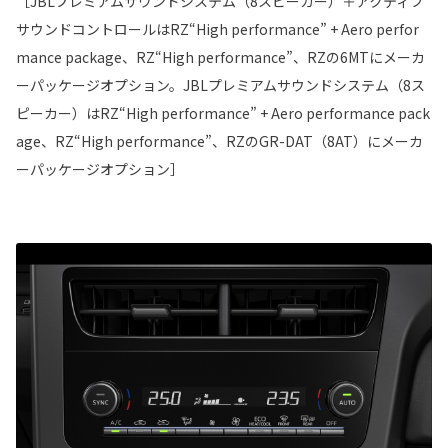
［JBLプレミアムサウンドシステム（8スピーカー）＋アクティブ
サウンドコントロールはRZ“High performance” + Aero perfor
mance package、RZ“High performance”、RZの6MTにメーカ
ーパッケージオプション。JBLプレミアムサウンドシステム（8ス
ピーカー）はRZ“High performance” + Aero performance pack
age、RZ“High performance”、RZのGR-DAT（8AT）にメーカ
ーパッケージオプション］