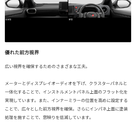
優れた前方視界
広い視界を確保するためのさまざまな工夫。
メーターとディスプレイオーディオを下げ、クラスターパネルと
一体化することで、インストルメントパネル上面のフラット化を
実現しています。また、インナーミラーの位置を高めに設定する
ことで、広々とした前方視界を確保。さらにインパネ上面に塗装
処理を施すことで、窓映りを低減しています。