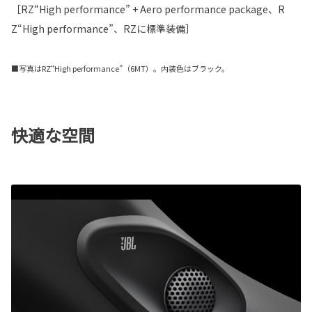
［RZ“High performance” + Aero performance package、R
Z“High performance”、RZに標準装備］
■写真はRZ“High performance”（6MT）。内装色はブラック。
快適な空間