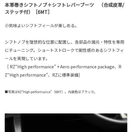
本革巻きシフトノブ＋シフトレバーブーツ （合成皮革/
ステッチ付）［6MT］
小気味よいシフトフィールが楽しめる。
シフトノブを理想的な位置に配置し、各部品の諸元・特性を専用
にチューニング。ショートストロークで剛性感のあるシフトフィ
ールを実現しています。
［ RZ“High performance” + Aero performance package、R
Z“High performance”、RZに標準装備］
■写真はRZ“High performance”（6MT）。内装色はブラック。