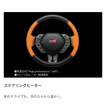
ステアリングヒーター
冬のドライブも、手のひらから温かく。