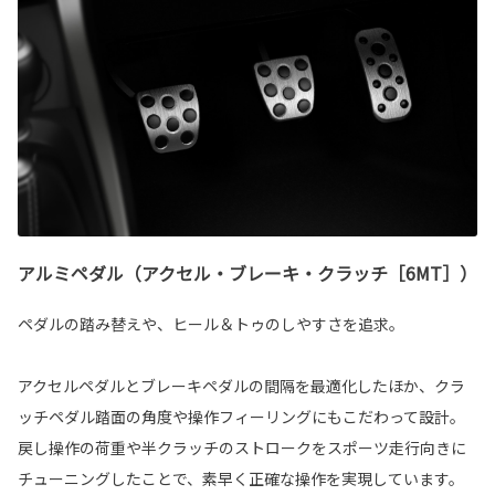
アルミペダル（アクセル・ブレーキ・クラッチ［6MT］）
ペダルの踏み替えや、ヒール＆トゥのしやすさを追求。
アクセルペダルとブレーキペダルの間隔を最適化したほか、クラ
ッチペダル踏面の角度や操作フィーリングにもこだわって設計。
戻し操作の荷重や半クラッチのストロークをスポーツ走行向きに
チューニングしたことで、素早く正確な操作を実現しています。