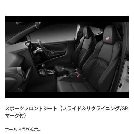
スポーツフロントシート（スライド＆リクライニング/GR
マーク付）
ホールド性を追求。