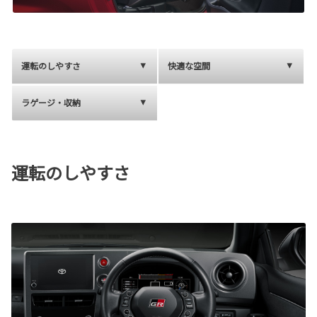
運転のしやすさ
快適な空間
ラゲージ・収納
運転のしやすさ