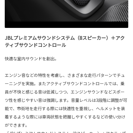
JBLプレミアムサウンドシステム（8スピーカー）＋アク
ティブサウンドコントロール
快適な室内サウンドを創出。
エンジン音などの特性を考慮し、さまざまな走行パターンでチュ
ーニングを実施。またアクティブサウンドコントロールでは、乗
員が不快と感じる音は低減しつつ、エンジンサウンドなどスポー
ツ性を感じやすい音は強調します。音量レベルは3段階に調整が可
能で、市街地を走行する際には快適性を重視し、ヘルメットを装
着するような際には車両状態を把握しやすくするなどの使い分け
ができます。