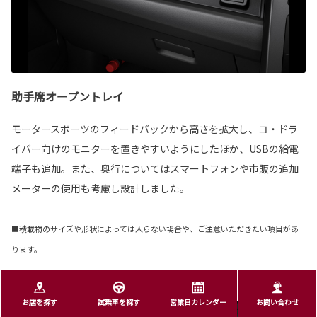
助手席オープントレイ
モータースポーツのフィードバックから高さを拡大し、コ・ドラ
イバー向けのモニターを置きやすいようにしたほか、USBの給電
端子も追加。また、奥行についてはスマートフォンや市販の追加
メーターの使用も考慮し設計しました。
■積載物のサイズや形状によっては入らない場合や、ご注意いただきたい項目があ
ります。
お店を探す
試乗車を探す
営業日カレンダー
お問い合わせ