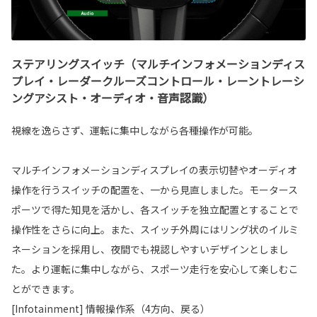
ステアリングスイッチ（マルチインフォメーションディス
プレイ・レーダークルーズコントロール・レーントレーシ
ングアシスト・オーディオ・音声認識）
視線を逸らさず、運転に集中しながら各種操作が可能。
マルチインフォメーションディスプレイの表示切替やオーディオ
操作を行うスイッチの配置を、一から見直しました。モータース
ポーツで得た知見を活かし、各スイッチを独立配置とすることで
操作性をさらに向上。また、スイッチ外周にはリング状のイルミ
ネーションを採用し、夜間でも視認しやすいデザインとしまし
た。より運転に集中しながら、スポーツ走行を安心して楽しむこ
とができます。
[Infotainment] 情報操作系（4方向、戻る）