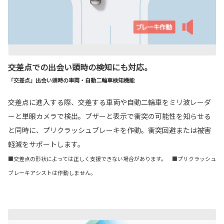
交差点での出会い頭時の検知にも対応。
「交差点」出会い頭時の車両・自動二輪車検知機能
交差点に進入する際、交差する車両や自動二輪車をミリ波レーダ
ーと単眼カメラで検出。ブザーと表示で衝突の可能性を知らせる
と同時に、プリクラッシュブレーキを作動。衝突回避または被害
軽減をサポートします。
■交差点の形状によっては正しく支援できない場合があります。 ■プリクラッシュ
ブレーキアシストは作動しません。