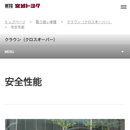
トップページ
取り扱い車種
クラウン（クロスオーバー）
安全性能
クラウン（クロスオーバー）
MENU
安全性能