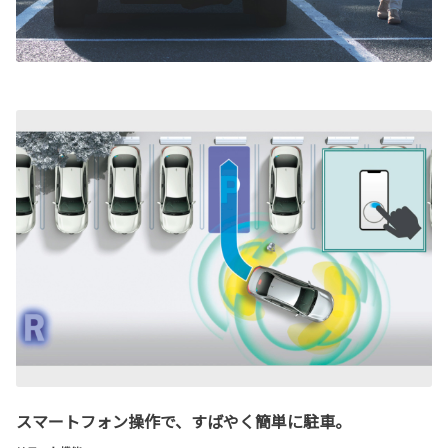
スマートフォン操作で、すばやく簡単に駐車。