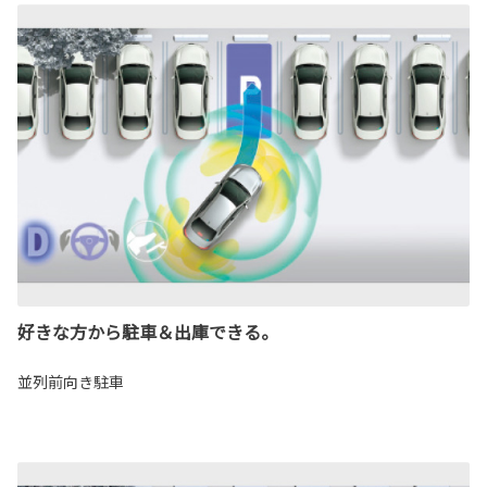
好きな方から駐車＆出庫できる。
並列前向き駐車