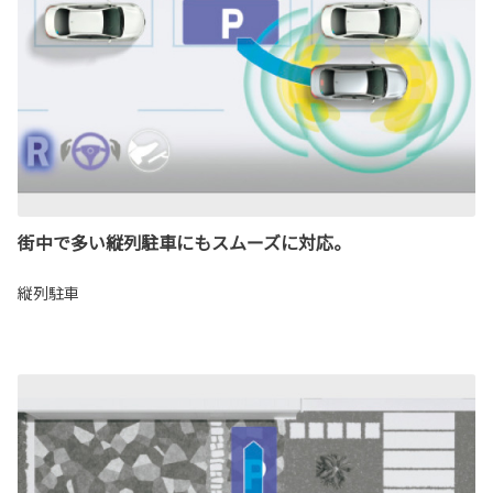
街中で多い縦列駐車にもスムーズに対応。
縦列駐車