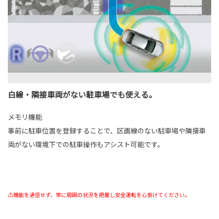
白線・隣接車両がない駐車場でも使える。
メモリ機能
事前に駐車位置を登録することで、区画線のない駐車場や隣接車
両がない環境下での駐車操作もアシスト可能です。
⚠機能を過信せず、常に周囲の状況を把握し安全運転を心掛けてください。