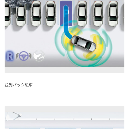
並列バック駐車