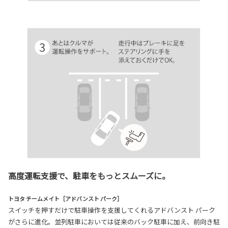
高度運転支援で、駐車をもっとスムーズに。
トヨタ チームメイト［アドバンスト パーク］
スイッチを押すだけで駐車操作を支援してくれるアドバンスト パーク
がさらに進化。並列駐車においては従来のバック駐車に加え、前向き駐