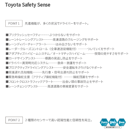
Toyota Safety Sense