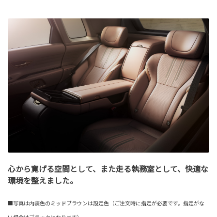
心から寛げる空間として、また走る執務室として、快適な
環境を整えました。
■写真は内装色のミッドブラウンは設定色（ご注文時に指定が必要です。指定がな