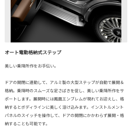
オート電動格納式ステップ
美しい乗降所作をお手伝い。
ドアの開閉に連動して、アルミ製の大型ステップが自動で展開＆
格納。乗降時のスムーズな足さばきを促し、美しい乗降所作をサ
ポートします。展開時には鳳凰エンブレムが現れてお迎えし、格
納するとボディラインに美しく溶け込みます。インストルメント
パネルのスイッチを操作して、ドアの開閉にかかわらず展開・格
納することも可能です。