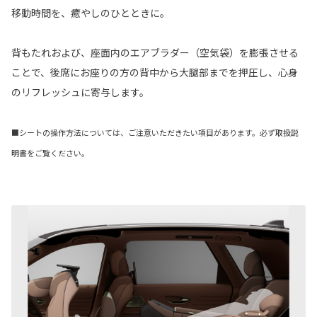
移動時間を、癒やしのひとときに。
背もたれおよび、座面内のエアブラダー（空気袋）を膨張させる
ことで、後席にお座りの方の背中から大腿部までを押圧し、心身
のリフレッシュに寄与します。
■シートの操作方法については、ご注意いただきたい項目があります。必ず取扱説
明書をご覧ください。