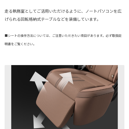
走る執務室としてご活用いただけるように、ノートパソコンを広
げられる回転格納式テーブルなどを装備しています。
■シートの操作方法については、ご注意いただきたい項目があります。必ず取扱説
明書をご覧ください。