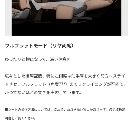
フルフラットモード（リヤ両席）
ゆったりと横になって、深い休息を。
広々とした後席空間、特に左側席は助手席を大きく前方へスライ
ドさせ、フルフラット（角度77°）までリクライニングが可能で、
かつてないほどの寛ぎを実現しています。
■シートの操作方法については、ご注意いただきたい項目があります。必ず取扱説
明書をご覧ください。