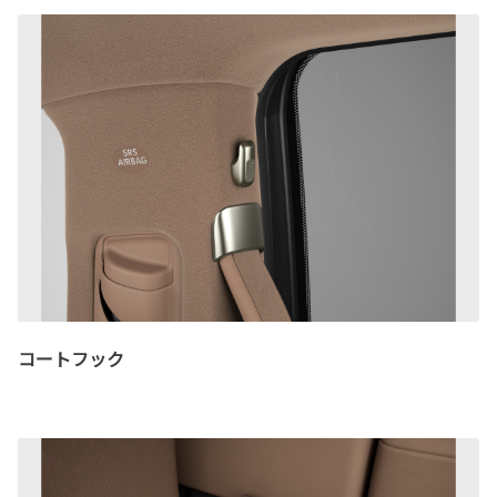
コートフック