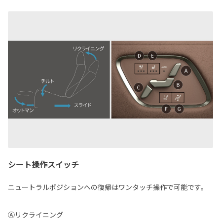
シート操作スイッチ
ニュートラルポジションへの復帰はワンタッチ操作で可能です。
Ⓐリクライニング