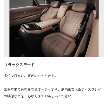
リラックスモード
多忙な日々に、寛ぎのひとときを。
楽器本来の音を奏でるオーディオや、高精細な大型ディスプレイ
の映像などを、心ゆくまでお楽しみください。