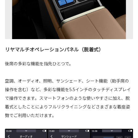
リヤマルチオペレーションパネル（脱着式）
後席の多彩な機能を指先ひとつで。
空調、オーディオ、照明、サンシェード、シート機能（助手席の
操作を含む）など、多彩な機能を5.5インチのタッチディスプレイ
で操作できます。スマートフォンのような使いやすさに加え、脱
着式としたことによりフルリクライニングなどさまざまな着座姿
勢でご利用いただけます。