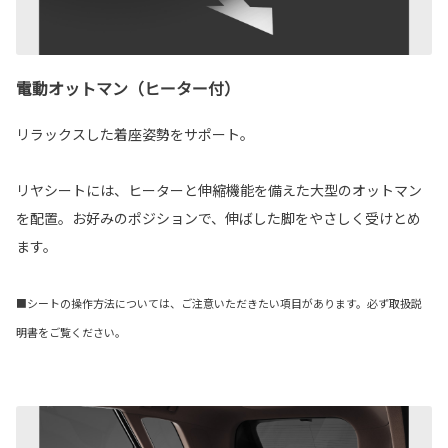
電動オットマン（ヒーター付）
リラックスした着座姿勢をサポート。
リヤシートには、ヒーターと伸縮機能を備えた大型のオットマン
を配置。お好みのポジションで、伸ばした脚をやさしく受けとめ
ます。
■シートの操作方法については、ご注意いただきたい項目があります。必ず取扱説
明書をご覧ください。