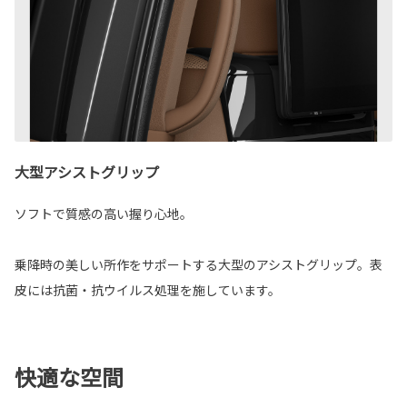
大型アシストグリップ
ソフトで質感の高い握り心地。
乗降時の美しい所作をサポートする大型のアシストグリップ。表
皮には抗菌・抗ウイルス処理を施しています。
快適な空間