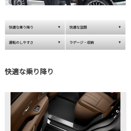
快適な乗り降り
快適な空間
運転のしやすさ
ラゲージ・収納
快適な乗り降り