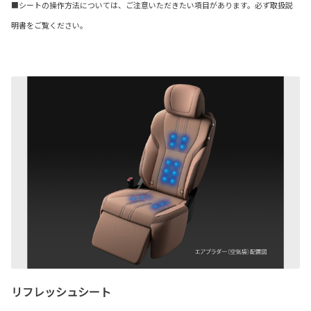
■シートの操作方法については、ご注意いただきたい項目があります。必ず取扱説
明書をご覧ください。
リフレッシュシート