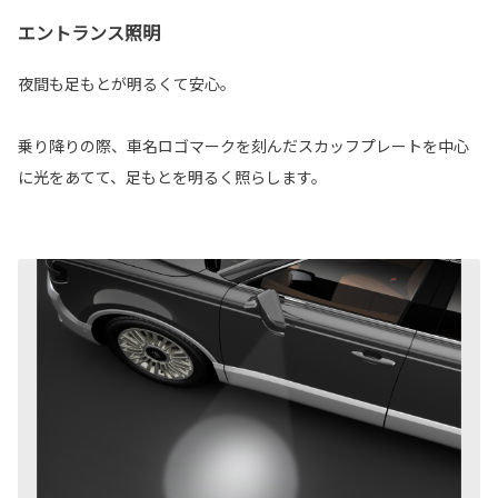
エントランス照明
夜間も足もとが明るくて安心。
乗り降りの際、車名ロゴマークを刻んだスカッフプレートを中心
に光をあてて、足もとを明るく照らします。