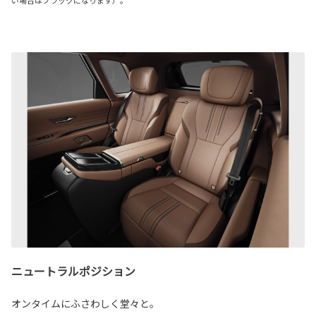
い場合はブラックになります）。
ニュートラルポジション
オンタイムにふさわしく堂々と。