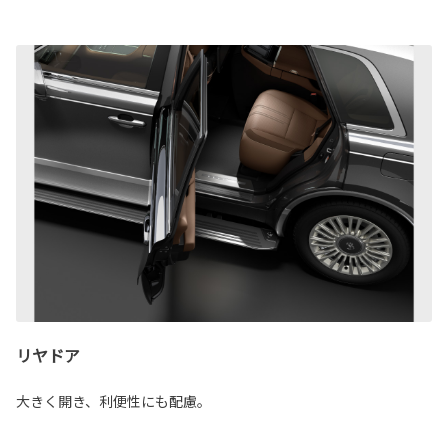
リヤドア
大きく開き、利便性にも配慮。