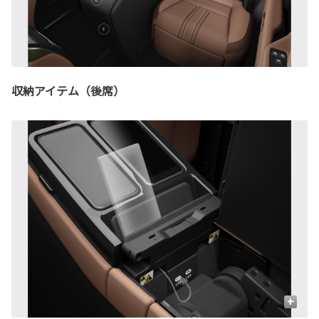
収納アイテム（後席）
+