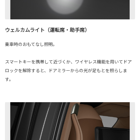
ウェルカムライト（運転席・助手席）
乗車時のおもてなし照明。
スマートキーを携帯して近づくか、ワイヤレス機能を用いてドア
ロックを解除すると、ドアミラーからの光が足もとを照らしま
す。