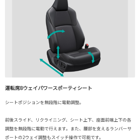
運転席8ウェイパワースポーティシート
シートポジションを無段階に電動調整。
前後スライド、リクライニング、シート上下、座面前端上下の各
調整を無段階に電動で行えます。また、腰部を支えるランバーサ
ポートの2ウェイ調整もスイッチ操作で可能です。