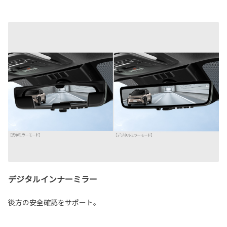
デジタルインナーミラー
後方の安全確認をサポート。