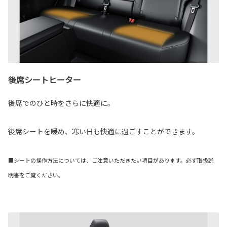
後席シートヒーター
後席でのひと時をさらに快適に。
後席シートを暖め、寒い日も快適に過ごすことができます。
■シートの操作方法については、ご注意いただきたい項目があります。必ず取扱説
明書をご覧ください。