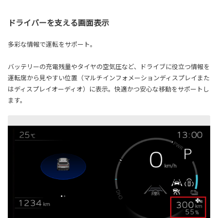
ドライバーを支える画面表示
多彩な情報で運転をサポート。
バッテリーの充電残量やタイヤの空気圧など、ドライブに役立つ情報を
運転席から見やすい位置（マルチインフォメーションディスプレイまた
はディスプレイオーディオ）に表示。快適かつ安心な移動をサポートし
ます。