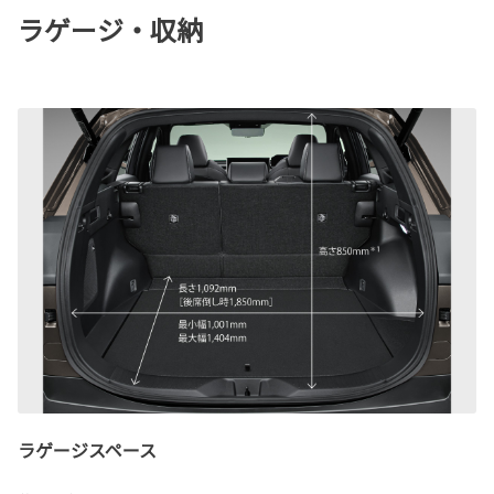
ラゲージ・収納
ラゲージスペース