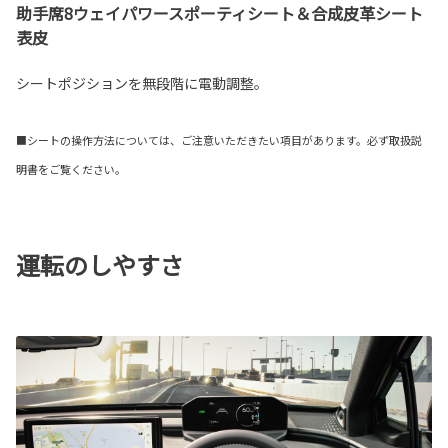
助手席8ウェイパワースポーティシート＆合成皮革シート
表皮
シートポジションを無段階に電動調整。
■シートの操作方法については、ご注意いただきたい項目があります。必ず取扱説
明書をご覧ください。
運転のしやすさ