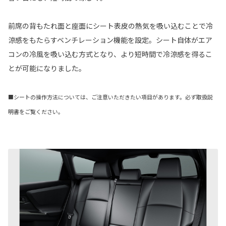
前席の背もたれ面と座面にシート表皮の熱気を吸い込むことで冷
涼感をもたらすベンチレーション機能を設定。シート自体がエア
コンの冷風を吸い込む方式となり、より短時間で冷涼感を得るこ
とが可能になりました。
■シートの操作方法については、ご注意いただきたい項目があります。必ず取扱説
明書をご覧ください。