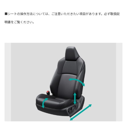
■シートの操作方法については、ご注意いただきたい項目があります。必ず取扱説
明書をご覧ください。