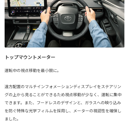
トップマウントメーター
運転中の視点移動を最小限に。
遠方配置のマルチインフォメーションディスプレイをステアリン
グの上から見ることができるため視点移動が少なく、運転に集中
できます。また、フードレスのデザインと、ガラスへの映り込み
を防ぐ特殊な光学フィルムを採用し、メーターの視認性を確保し
ました。