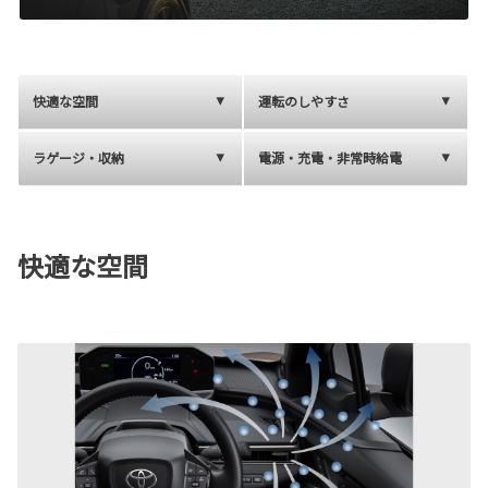
快適な空間
運転のしやすさ
ラゲージ・収納
電源・充電・非常時給電
快適な空間