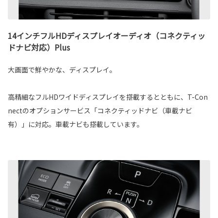
14インチフルHDディスプレイオーディオ（コネクティッ
ドナビ対応）Plus
大画面で鮮やかな、ディスプレイ。
高精細なフルHDワイドディスプレイを搭載するとともに、T-Con
nectのオプションサービス「コネクティッドナビ（車載ナビ
有）」に対応。車載ナビも搭載しています。