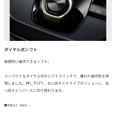
ダイヤル式シフト
直感的に操作できるシフト。
コンパクトなダイヤル式のシフトスイッチで、優れた操作性を実
現しました。押し下げて、右に回すとドライブポジションに、左
へ回すとリバースに切り替わります。
■写真はZ（4WD）。