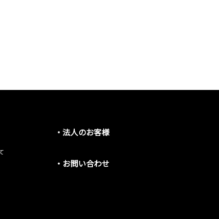
・法人のお客様
て
・お問い合わせ