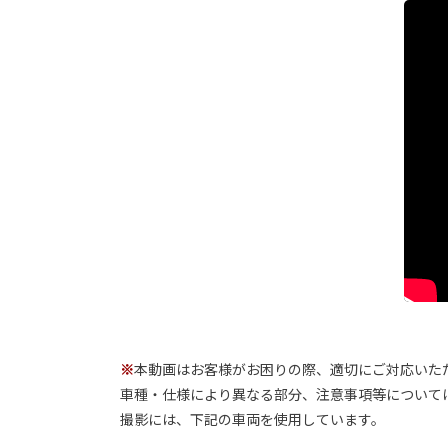
※
本動画はお客様がお困りの際、適切にご対応いた
車種・仕様により異なる部分、注意事項等について
撮影には、下記の車両を使用しています。