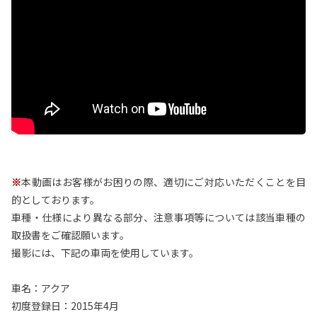
※
本動画はお客様がお困りの際、適切にご対応いただくことを目
的としております。
車種・仕様により異なる部分、注意事項等については該当車種の
取扱書をご確認願います。
撮影には、下記の車両を使用しています。
車名：アクア
初度登録日：2015年4月