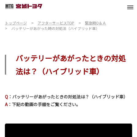
トップページ
アフターサービスTOP
緊急時Q＆Ａ
バッテリーがあがった時の対処法（ハイブリッド車）
バッテリーがあがったときの対処
法は？（ハイブリッド車）
Q
：バッテリーがあがったときの対処法は？（ハイブリッド車）
A
：下記の動画の手順をご覧ください。